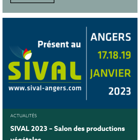
ACTUALITÉS
SIVAL 2023 – Salon des productions
végétales