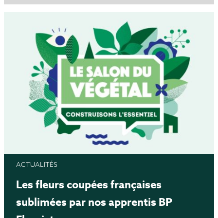
ACTUALITÉS
Les fleurs coupées françaises
sublimées par nos apprentis BP