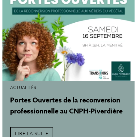
ACTUALITÉS
Portes Ouvertes de la reconversion
professionnelle au CNPH-Piverdière
LIRE LA SUITE