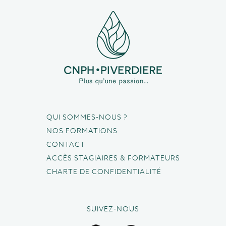
QUI SOMMES-NOUS ?
NOS FORMATIONS
CONTACT
ACCÈS STAGIAIRES & FORMATEURS
CHARTE DE CONFIDENTIALITÉ
SUIVEZ-NOUS