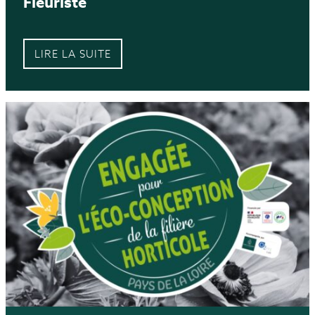
Fleuriste
LIRE LA SUITE