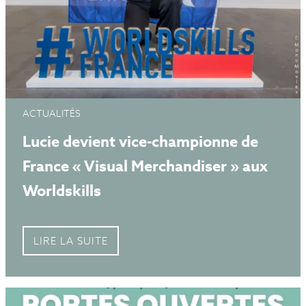
ACTUALITÉS
Lucie devient vice-championne de
France « Visual Merchandiser » aux
Worldskills
LIRE LA SUITE