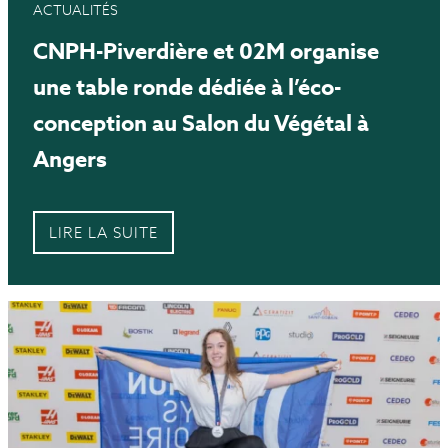
ACTUALITÉS
CNPH-Piverdière et 02M organise
une table ronde dédiée à l’éco-
conception au Salon du Végétal à
Angers
LIRE LA SUITE