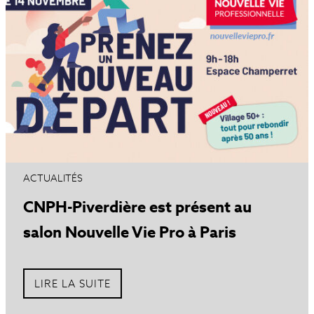
ACTUALITÉS
CNPH-Piverdière est présent au
salon Nouvelle Vie Pro à Paris
LIRE LA SUITE