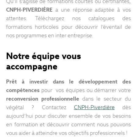
Qu’il s’agisse de formations courtes ou certifiantes,
CNPH-PIVERDIÈRE
a une réponse adaptée à vos
attentes. Téléchargez nos catalogues des
formations horticoles pour découvrir l’éventail de
nos programmes en inter entreprise.
Notre équipe vous
accompagne
Prêt à investir dans le développement des
compétences
pour vos équipes ou démarrer votre
reconversion professionnelle
dans le secteur du
végétal ? Contactez
CNPH-Piverdière
dès
aujourd’hui pour discuter ensemble de vos besoins
en formation et découvrir comment nous pouvons
vous aider à atteindre vos objectifs professionnels !