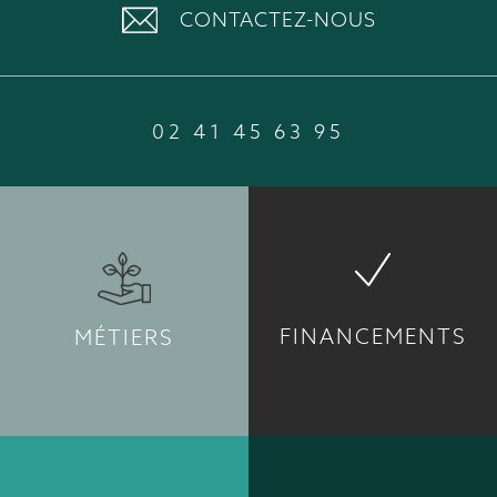
CONTACTEZ-NOUS
02 41 45 63 95
FINANCEMENTS
MÉTIERS