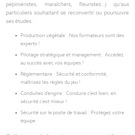
pépiniéristes, maraîchers, fleuristes…) qu’aux
particuliers souhaitant se reconvertir ou poursuivre
ses études :
Production végétale : Nos formateurs sont des
experts !
Pilotage stratégique et management : Accédez
au succès avec vos équipes !
Réglementaire : Sécurité et conformité,
maîtrisez les règles du jeu !
Conduites d’engins : Conduire c’est bien, en
sécurité c’est mieux !
Sécurité sur le poste de travail : Protégez votre
équipe