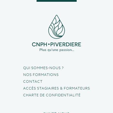
QUI SOMMES-NOUS ?
NOS FORMATIONS
CONTACT
ACCÈS STAGIAIRES & FORMATEURS
CHARTE DE CONFIDENTIALITÉ