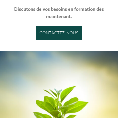
Discutons de vos besoins en formation dès
maintenant.
CONTACTEZ-NOUS