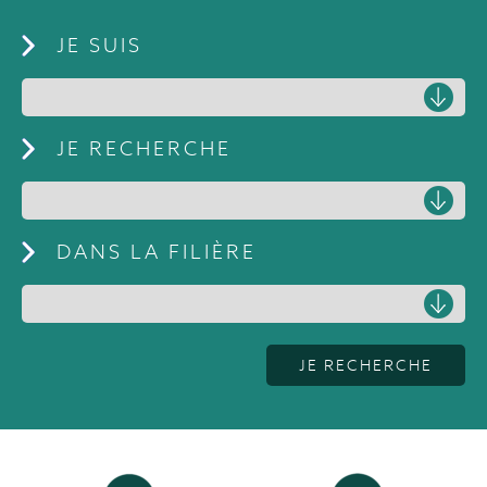
JE SUIS
JE RECHERCHE
DANS LA FILIÈRE