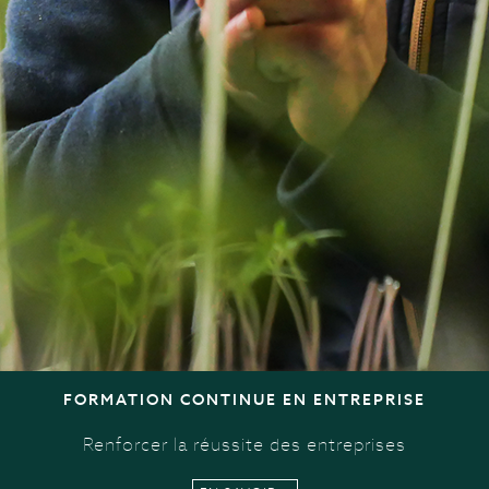
FORMATION CONTINUE EN ENTREPRISE
Renforcer la réussite des entreprises