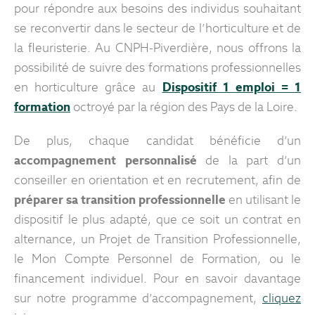
pour répondre aux besoins des individus souhaitant
se reconvertir dans le secteur de l’horticulture et de
la fleuristerie. Au CNPH-Piverdière, nous offrons la
possibilité de suivre des formations professionnelles
en horticulture grâce au
Dispositif 1 emploi = 1
formation
octroyé par la région des Pays de la Loire.
De plus, chaque candidat bénéficie d’un
accompagnement personnalisé
de la part d’un
conseiller en orientation et en recrutement, afin de
préparer sa transition professionnelle
en utilisant le
dispositif le plus adapté, que ce soit un contrat en
alternance, un Projet de Transition Professionnelle,
le Mon Compte Personnel de Formation, ou le
financement individuel. Pour en savoir davantage
sur notre programme d’accompagnement,
cliquez