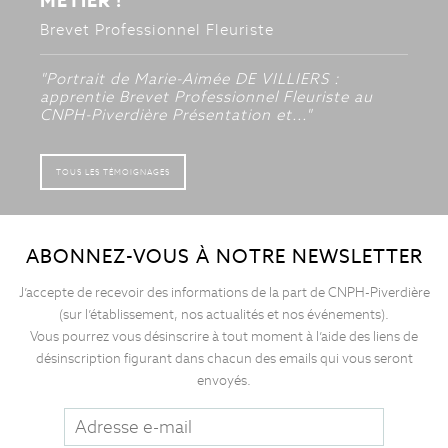
MÉTIER !
Brevet Professionnel Fleuriste
"Portrait de Marie-Aimée DE VILLIERS :
apprentie Brevet Professionnel Fleuriste au
CNPH-Piverdière Présentation et..."
TOUS LES TÉMOIGNAGES
ABONNEZ-VOUS À NOTRE NEWSLETTER
J’accepte de recevoir des informations de la part de CNPH-Piverdière
(sur l’établissement, nos actualités et nos événements).
Vous pourrez vous désinscrire à tout moment à l’aide des liens de
désinscription figurant dans chacun des emails qui vous seront
envoyés.