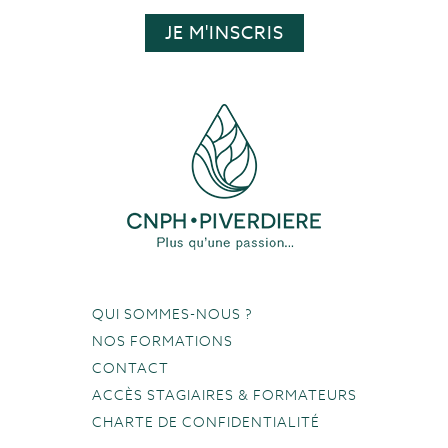
QUI SOMMES-NOUS ?
NOS FORMATIONS
CONTACT
ACCÈS STAGIAIRES & FORMATEURS
CHARTE DE CONFIDENTIALITÉ