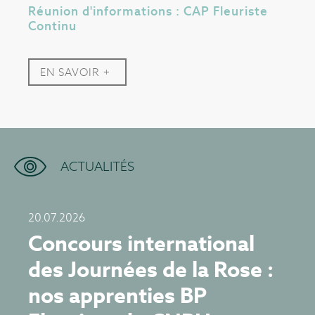
Réunion d'informations : CAP Fleuriste
Continu
EN SAVOIR +
ACTUALITÉS
20.07.2026
Concours international
des Journées de la Rose :
nos apprenties BP