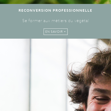
RECONVERSION PROFESSIONNELLE
Se former aux métiers du végétal
EN SAVOIR +