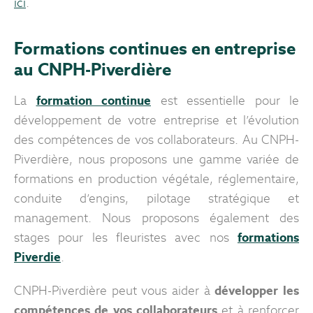
ici
.
Formations continues en entreprise
au CNPH-Piverdière
La
formation continue
est essentielle pour le
développement de votre entreprise et l’évolution
des compétences de vos collaborateurs. Au CNPH-
Piverdière, nous proposons une gamme variée de
formations en production végétale, réglementaire,
conduite d’engins, pilotage stratégique et
management. Nous proposons également des
stages pour les fleuristes avec nos
formations
Piverdie
.
CNPH-Piverdière peut vous aider à
développer les
compétences de vos collaborateurs
et à renforcer