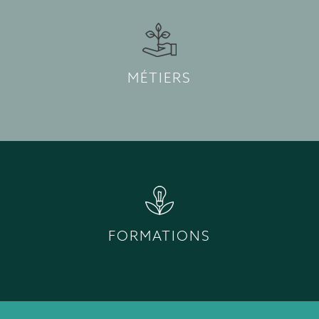
MÉTIERS
FORMATIONS