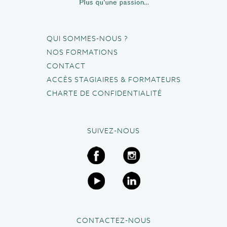
QUI SOMMES-NOUS ?
NOS FORMATIONS
CONTACT
ACCÈS STAGIAIRES & FORMATEURS
CHARTE DE CONFIDENTIALITÉ
SUIVEZ-NOUS
CONTACTEZ-NOUS