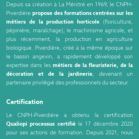
Depuis sa création à La Ménitré en 1969, le CNPH-
Piverdière
propose des formations centrées sur les
métiers de la production horticole
(floriculture,
pépinière, maraîchage), le machinisme agricole, et
plus récemment, la production en agriculture
biologique. Piverdière, créé à la même époque sur
le bassin angevin, a rapidement développé son
expertise dans les
métiers de la fleuristerie, de la
décoration et de la jardinerie
, devenant un
partenaire privilégié des professionnels du secteur.
Certification
Le CNPH-Piverdière a obtenu la certification
Qualiopi processus certifié
le 17 décembre 2020
pour ses actions de formation. Depuis 2021, nous