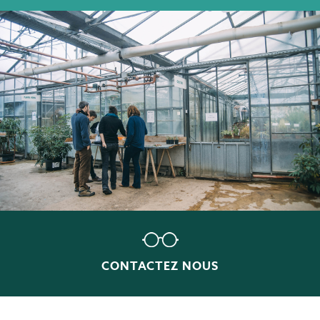
CONTACTEZ
NOUS