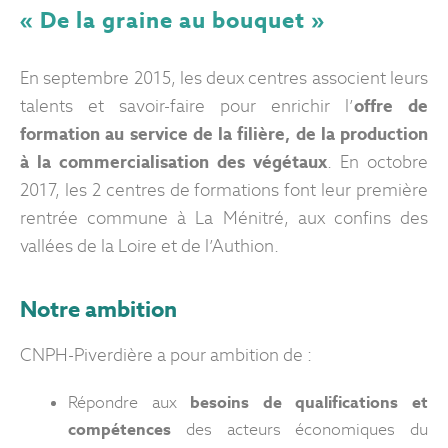
« De la graine au bouquet »
En septembre 2015, les deux centres associent leurs
talents et savoir-faire pour enrichir l’
offre de
formation au service de la filière, de la production
à la commercialisation des végétaux
. En octobre
2017, les 2 centres de formations font leur première
rentrée commune à La Ménitré, aux confins des
vallées de la Loire et de l’Authion.
Notre ambition
CNPH-Piverdière a pour ambition de :
Répondre aux
besoins de qualifications et
compétences
des acteurs économiques du