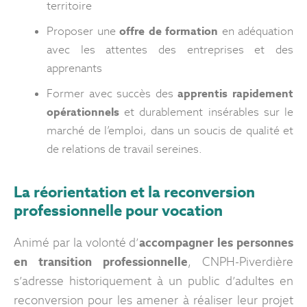
territoire
Proposer une
offre de formation
en adéquation
avec les attentes des entreprises et des
apprenants
Former avec succès des
apprentis rapidement
opérationnels
et durablement insérables sur le
marché de l’emploi, dans un soucis de qualité et
de relations de travail sereines.
La réorientation et la reconversion
professionnelle pour vocation
Animé par la volonté d’
accompagner les personnes
en transition professionnelle
, CNPH-Piverdière
s’adresse historiquement à un public d’adultes en
reconversion pour les amener à réaliser leur projet