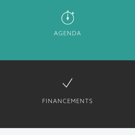
AGENDA
FINANCEMENTS