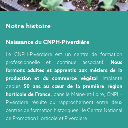
Notre histoire
Naissance du CNPH-Piverdière
Le CNPH-Piverdière est un centre de formation
professionnelle et continue associatif.
Nous
formons adultes et apprentis aux métiers de la
production et du commerce végétal
. Implanté
depuis
50 ans au cœur de la première région
horticole de France
, dans le Maine-et-Loire, CNPH-
Piverdière résulte du rapprochement entre deux
centres de formation historiques : le Centre National
de Promotion Horticole et Piverdière.