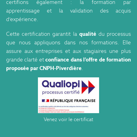
certifions également : la formation par
apprentissage et la validation des acquis
d’expérience.
Cette certification garantit la
qualité
du processus
que nous appliquons dans nos formations. Elle
assure aux entreprises et aux stagiaires une plus
grande clarté et
confiance dans l’offre de formation
proposée par CNPH-Piverdière
.
Venez voir le certificat