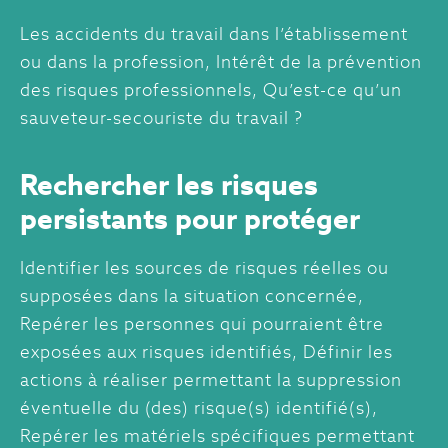
Les accidents du travail dans l’établissement
ou dans la profession, Intérêt de la prévention
des risques professionnels, Qu’est-ce qu’un
sauveteur-secouriste du travail ?
Rechercher les risques
persistants pour protéger
Identifier les sources de risques réelles ou
supposées dans la situation concernée,
Repérer les personnes qui pourraient être
exposées aux risques identifiés, Définir les
actions à réaliser permettant la suppression
éventuelle du (des) risque(s) identifié(s),
Repérer les matériels spécifiques permettant