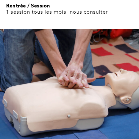
Rentrée / Session
1 session tous les mois, nous consulter