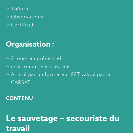
Théorie
Observations
Certificat
Organisation :
2 jours en présentiel
inter ou intra entreprise
Animé par un formateur SST validé par la
CARSAT
CONTENU
Le sauvetage – secouriste du
travail