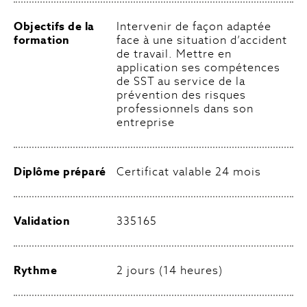
Objectifs de la
Intervenir de façon adaptée
formation
face à une situation d’accident
de travail. Mettre en
application ses compétences
de SST au service de la
prévention des risques
professionnels dans son
entreprise
Diplôme préparé
Certificat valable 24 mois
Validation
335165
Rythme
2 jours (14 heures)