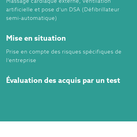
Massage cardiaque externe, ventilation
artificielle et pose d’un DSA (Défibrillateur
semi-automatique)
Mise en situation
Prise en compte des risques spécifiques de
l’entreprise
Évaluation des acquis par un test