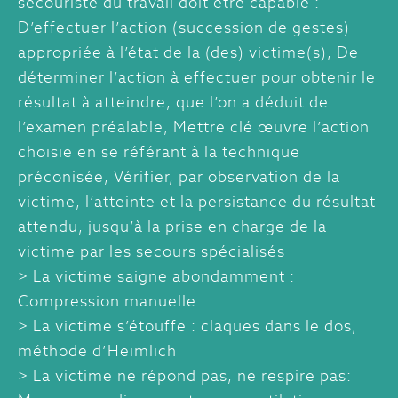
secouriste du travail doit être capable :
D’effectuer l’action (succession de gestes)
appropriée à l’état de la (des) victime(s), De
déterminer l’action à effectuer pour obtenir le
résultat à atteindre, que l’on a déduit de
l’examen préalable, Mettre clé œuvre l’action
choisie en se référant à la technique
préconisée, Vérifier, par observation de la
victime, l’atteinte et la persistance du résultat
attendu, jusqu’à la prise en charge de la
victime par les secours spécialisés
> La victime saigne abondamment :
Compression manuelle.
> La victime s’étouffe : claques dans le dos,
méthode d’Heimlich
> La victime ne répond pas, ne respire pas: