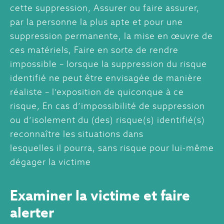
cette suppression, Assurer ou faire assurer,
par la personne la plus apte et pour une
suppression permanente, la mise en œuvre de
ces matériels, Faire en sorte de rendre
impossible – lorsque la suppression du risque
identifié ne peut être envisagée de manière
réaliste – l’exposition de quiconque à ce
risque, En cas d’impossibilité de suppression
ou d’isolement du (des) risque(s) identifié(s)
reconnaître les situations dans
lesquelles il pourra, sans risque pour lui-même
dégager la victime
Examiner la victime et faire
alerter