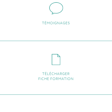
TÉMOIGNAGES
TÉLÉCHARGER
FICHE FORMATION