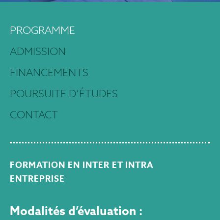
PROGRAMME
ADMISSION
FINANCEMENTS
POURSUITE D’ÉTUDES
CONTACT
FORMATION EN INTER ET INTRA
ENTREPRISE
Modalités d’évaluation :