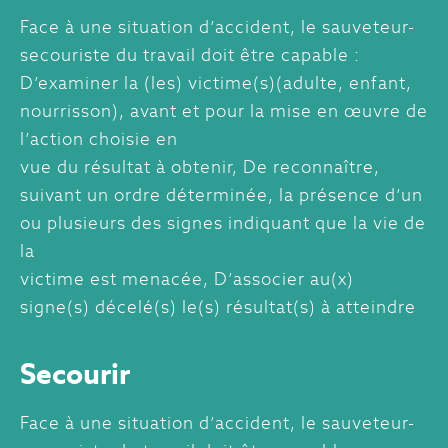
Face à une situation d’accident, le sauveteur-
secouriste du travail doit être capable :
D’examiner la (les) victime(s)(adulte, enfant,
nourrisson), avant et pour la mise en œuvre de
l’action choisie en
vue du résultat à obtenir, De reconnaître,
suivant un ordre déterminée, la présence d’un
ou plusieurs des signes indiquant que la vie de
la
victime est menacée, D’associer au(x)
signe(s) décelé(s) le(s) résultat(s) à atteindre
Secourir
Face à une situation d’accident, le sauveteur-