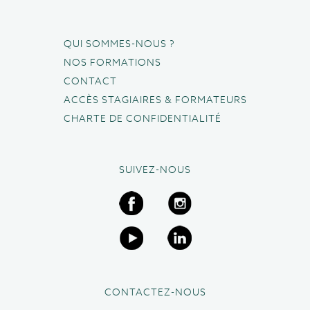
QUI SOMMES-NOUS ?
NOS FORMATIONS
CONTACT
ACCÈS STAGIAIRES & FORMATEURS
CHARTE DE CONFIDENTIALITÉ
SUIVEZ-NOUS
CONTACTEZ-NOUS