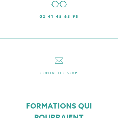
02 41 45 63 95
CONTACTEZ-NOUS
FORMATIONS QUI
POURRAIENT