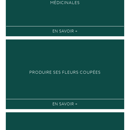
MÉDICINALES
EN SAVOIR +
PRODUIRE SES FLEURS COUPÉES
EN SAVOIR +