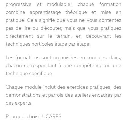
progressive et modulable : chaque formation
combine apprentissage théorique et mise en
pratique. Cela signifie que vous ne vous contentez
pas de lire ou d’écouter, mais que vous pratiquez
directement sur le terrain, en découvrant les
techniques horticoles étape par étape.
Les formations sont organisées en modules clairs,
chacun correspondant à une compétence ou une
technique spécifique.
Chaque module inclut des exercices pratiques, des
démonstrations et parfois des ateliers encadrés par
des experts.
Pourquoi choisir UCARE ?