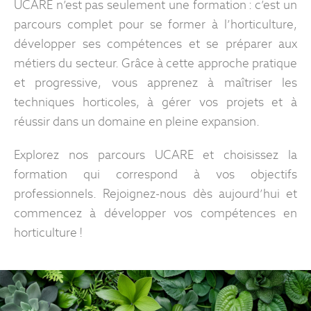
UCARE n’est pas seulement une formation : c’est un
parcours complet pour se former à l’horticulture,
développer ses compétences et se préparer aux
métiers du secteur. Grâce à cette approche pratique
et progressive, vous apprenez à maîtriser les
techniques horticoles, à gérer vos projets et à
réussir dans un domaine en pleine expansion.
Explorez nos parcours UCARE et choisissez la
formation qui correspond à vos objectifs
professionnels. Rejoignez-nous dès aujourd’hui et
commencez à développer vos compétences en
horticulture !