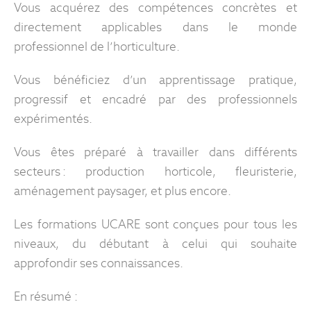
Vous acquérez des compétences concrètes et
directement applicables dans le monde
professionnel de l’horticulture.
Vous bénéficiez d’un apprentissage pratique,
progressif et encadré par des professionnels
expérimentés.
Vous êtes préparé à travailler dans différents
secteurs : production horticole, fleuristerie,
aménagement paysager, et plus encore.
Les formations UCARE sont conçues pour tous les
niveaux, du débutant à celui qui souhaite
approfondir ses connaissances.
En résumé :