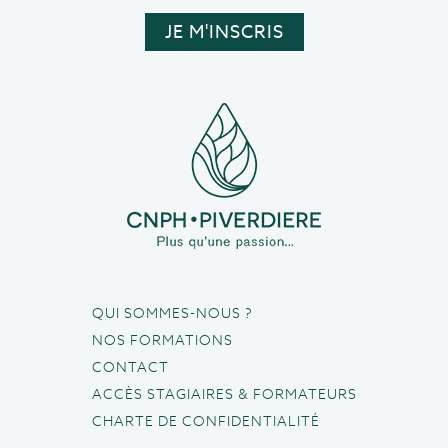
QUI SOMMES-NOUS ?
NOS FORMATIONS
CONTACT
ACCÈS STAGIAIRES & FORMATEURS
CHARTE DE CONFIDENTIALITÉ