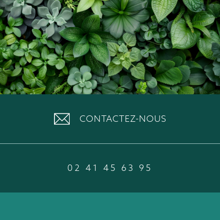
CONTACTEZ-NOUS
02 41 45 63 95