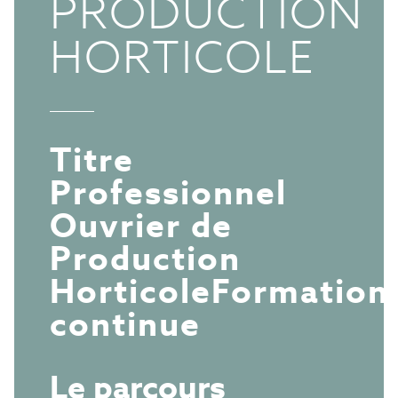
PRODUCTION
HORTICOLE
Titre
Professionnel
Ouvrier de
Production
Horticole
Formation
continue
Le parcours