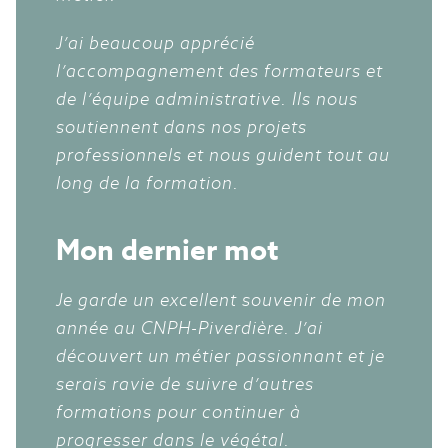
J’ai beaucoup apprécié
l’accompagnement des formateurs et
de l’équipe administrative. Ils nous
soutiennent dans nos projets
professionnels et nous guident tout au
long de la formation.
Mon dernier mot
Je garde un excellent souvenir de mon
année au CNPH-Piverdière. J’ai
découvert un métier passionnant et je
serais ravie de suivre d’autres
formations pour continuer à
progresser dans le végétal.