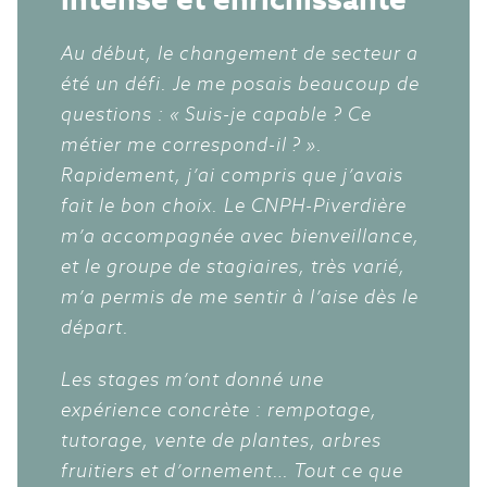
Au début, le changement de secteur a
été un défi. Je me posais beaucoup de
questions : « Suis-je capable ? Ce
métier me correspond-il ? ».
Rapidement, j’ai compris que j’avais
fait le bon choix. Le CNPH-Piverdière
m’a accompagnée avec bienveillance,
et le groupe de stagiaires, très varié,
m’a permis de me sentir à l’aise dès le
départ.
Les stages m’ont donné une
expérience concrète : rempotage,
tutorage, vente de plantes, arbres
fruitiers et d’ornement… Tout ce que