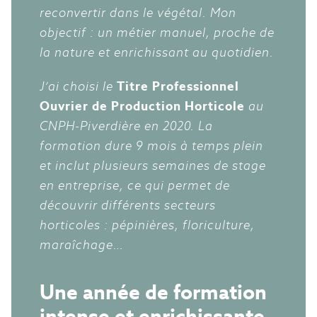
reconvertir dans le végétal. Mon
objectif : un métier manuel, proche de
la nature et enrichissant au quotidien.
J’ai choisi le
Titre Professionnel
Ouvrier de Production Horticole
au
CNPH-Piverdière en 2020. La
formation dure 9 mois à temps plein
et inclut plusieurs semaines de stage
en entreprise, ce qui permet de
découvrir différents secteurs
horticoles : pépinières, floriculture,
maraîchage…
Une année de formation
intense et enrichissante