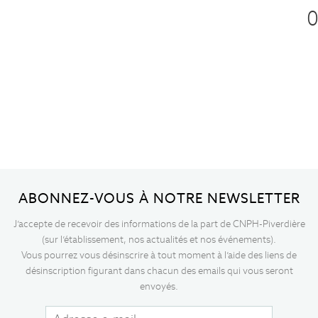
ABONNEZ-VOUS À NOTRE NEWSLETTER
J’accepte de recevoir des informations de la part de CNPH-Piverdière
(sur l’établissement, nos actualités et nos événements).
Vous pourrez vous désinscrire à tout moment à l’aide des liens de
désinscription figurant dans chacun des emails qui vous seront
envoyés.