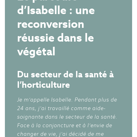
d’Isabelle : une
reconversion
réussie dans le
végétal
Du secteur de la santé à
l’horticulture
Je m’appelle Isabelle. Pendant plus de
24 ans, j’ai travaillé comme aide-
soignante dans le secteur de la santé.
Face à la conjoncture et à l’envie de
changer de vie, j’ai décidé de me