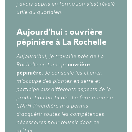
j’avais appris en formation s’est révélé
utile au quotidien.
Aujourd’hui : ouvrière
pépinière à La Rochelle
Aujourd’hui, je travaille près de La
Rochelle en tant qu’
ouvrière
pépinière
. Je conseille les clients,
m’occupe des plantes en serre et
participe aux différents aspects de la
production horticole. La formation au
CNPH-Piverdière m’a permis
d’acquérir toutes les compétences
nécessaires pour réussir dans ce
métier.