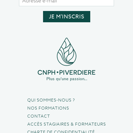
QUI SOMMES-NOUS ?
NOS FORMATIONS
CONTACT
ACCÈS STAGIAIRES & FORMATEURS
CHARTE DE CONFIDENTIALITÉ