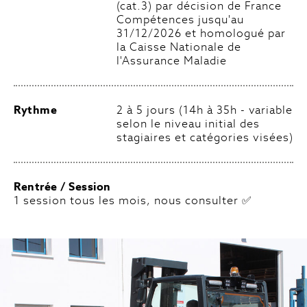
(cat.3) par décision de France
Compétences jusqu'au
31/12/2026 et homologué par
la Caisse Nationale de
l'Assurance Maladie
Rythme
2 à 5 jours (14h à 35h - variable
selon le niveau initial des
stagiaires et catégories visées)
Rentrée / Session
1 session tous les mois, nous consulter ✅