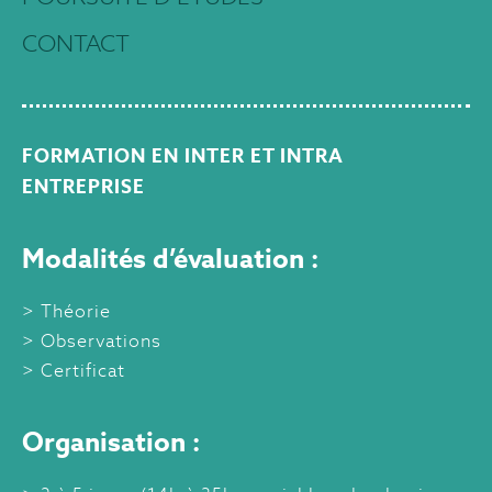
CONTACT
FORMATION EN INTER ET INTRA
ENTREPRISE
Modalités d’évaluation :
Théorie
Observations
Certificat
Organisation :