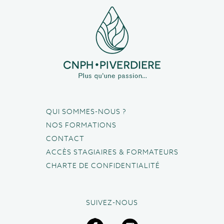
QUI SOMMES-NOUS ?
NOS FORMATIONS
CONTACT
ACCÈS STAGIAIRES & FORMATEURS
CHARTE DE CONFIDENTIALITÉ
SUIVEZ-NOUS