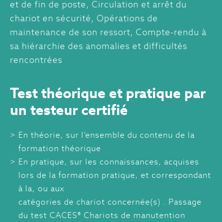
et de fin de poste, Circulation et arrêt du
chariot en sécurité, Opérations de
maintenance de son ressort, Compte-rendu à
sa hiérarchie des anomalies et difficultés
rencontrées
Test théorique et pratique par
un testeur certifié
En théorie, sur l’ensemble du contenu de la
formation théorique
En pratique, sur les connaissances, acquises
lors de la formation pratique, et correspondant
à la, ou aux
catégories de chariot concernée(s) . Passage
du test CACES® Chariots de manutention