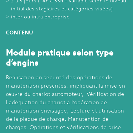
2 à 5 jours (14h à 35h – variable selon le niveau
initial des stagiaires et catégories visées)
inter ou intra entreprise
CONTENU
Module pratique selon type
d’engins
Réalisation en sécurité des opérations de
manutention prescrites, impliquant la mise en
œuvre du chariot automoteur, Vérification de
l’adéquation du chariot à l’opération de
manutention envisagée, Lecture et utilisation
de la plaque de charge, Manutention de
charges, Opérations et vérifications de prise