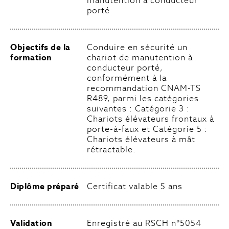
manutention à conducteur
porté
Objectifs de la
Conduire en sécurité un
formation
chariot de manutention à
conducteur porté,
conformément à la
recommandation CNAM-TS
R489, parmi les catégories
suivantes : Catégorie 3 :
Chariots élévateurs frontaux à
porte-à-faux et Catégorie 5 :
Chariots élévateurs à mât
rétractable.
Diplôme préparé
Certificat valable 5 ans
Validation
Enregistré au RSCH n°5054