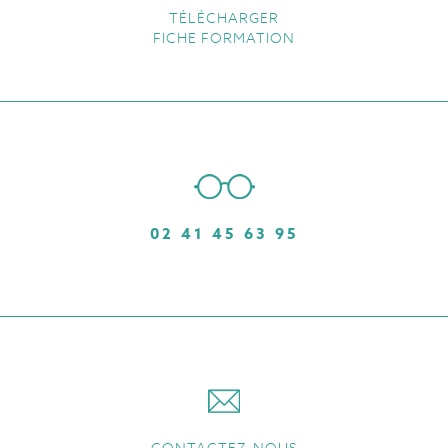
TÉLÉCHARGER
FICHE FORMATION
02 41 45 63 95