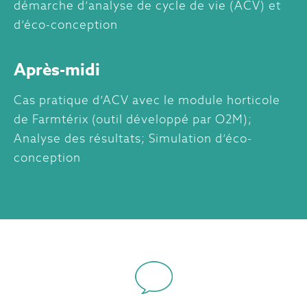
démarche d’analyse de cycle de vie (ACV) et
d’éco-conception
Après-midi
Cas pratique d’ACV avec le module horticole
de Farmtérix (outil développé par O2M);
Analyse des résultats; Simulation d’éco-
conception