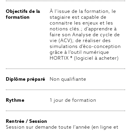
Objectifs de la
À l’issue de la formation, le
formation
stagiaire est capable de
connaitre les enjeux et les
notions clés.; d’apprendre à
faire son Analyse de cycle de
vie (ACV); de réaliser des
simulations d’éco-conception
grâce à l’outil numérique
HORTIX ® (logiciel à acheter)
Diplôme préparé
Non qualifiante
Rythme
1 jour de formation
Rentrée / Session
Session sur demande toute l'année (en ligne et