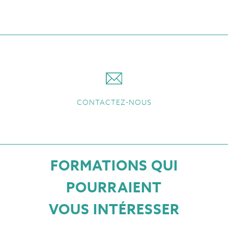
CONTACTEZ-NOUS
FORMATIONS QUI
POURRAIENT
VOUS INTÉRESSER