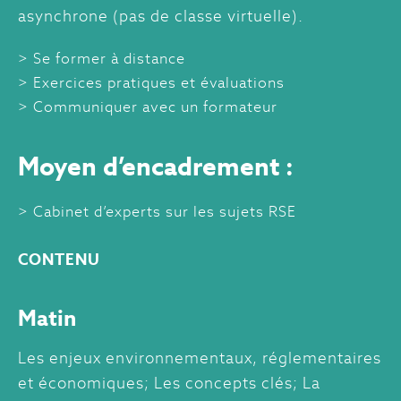
asynchrone (pas de classe virtuelle).
Se former à distance
Exercices pratiques et évaluations
Communiquer avec un formateur
Moyen d’encadrement :
Cabinet d’experts sur les sujets RSE
CONTENU
Matin
Les enjeux environnementaux, réglementaires
et économiques; Les concepts clés; La