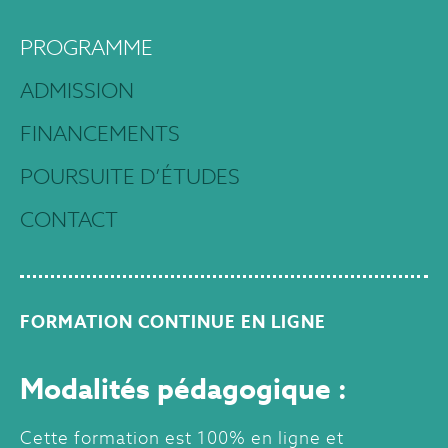
PROGRAMME
ADMISSION
FINANCEMENTS
POURSUITE D’ÉTUDES
CONTACT
FORMATION CONTINUE EN LIGNE
Modalités pédagogique :
Cette formation est 100% en ligne et