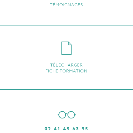
TÉMOIGNAGES
TÉLÉCHARGER
FICHE FORMATION
02 41 45 63 95