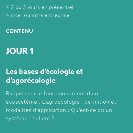
2 ou 3 jours en présentiel
inter ou intra entreprise
CONTENU
JOUR 1
Les bases d’écologie et
d’agorécologie
Rappels sur le fonctionnement d’un
écosystème ; L’agroécologie : définition et
modalités d’application ; Qu’est-ce qu’un
système résilient ?