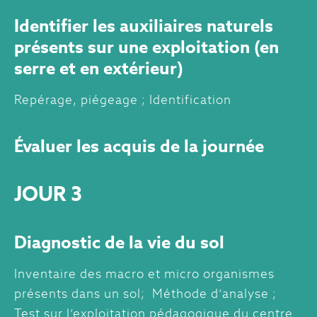
Identifier les auxiliaires naturels
présents sur une exploitation (en
serre et en extérieur)
Repérage, piégeage ; Identification
Évaluer les acquis de la journée
JOUR 3
Diagnostic de la vie du sol
Inventaire des macro et micro organismes
présents dans un sol; Méthode d’analyse ;
Test sur l’exploitation pédagogique du centre