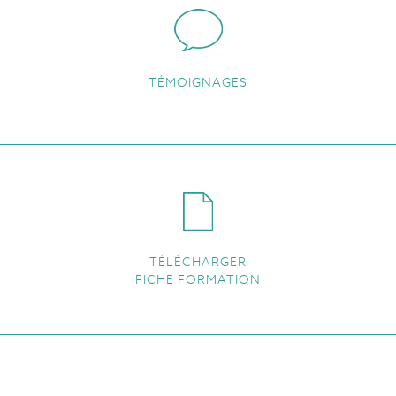
TÉMOIGNAGES
TÉLÉCHARGER
FICHE FORMATION