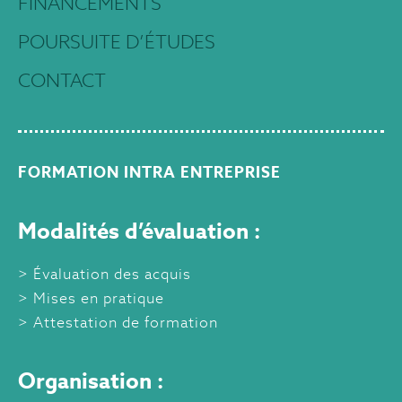
FINANCEMENTS
POURSUITE D’ÉTUDES
CONTACT
FORMATION INTRA ENTREPRISE
Modalités d’évaluation :
Évaluation des acquis
Mises en pratique
Attestation de formation
Organisation :