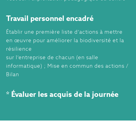
Travail personnel encadré
Établir une première liste d’actions à mettre
en œuvre pour améliorer la biodiversité et la
résilience
sur l’entreprise de chacun (en salle
informatique) ; Mise en commun des actions /
Bilan
*
Évaluer les acquis de la journée