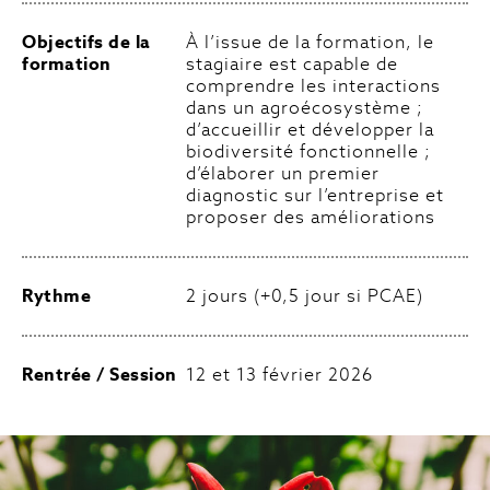
Objectifs de la
À l’issue de la formation, le
formation
stagiaire est capable de
comprendre les interactions
dans un agroécosystème ;
d’accueillir et développer la
biodiversité fonctionnelle ;
d’élaborer un premier
diagnostic sur l’entreprise et
proposer des améliorations
Rythme
2 jours (+0,5 jour si PCAE)
Rentrée / Session
12 et 13 février 2026