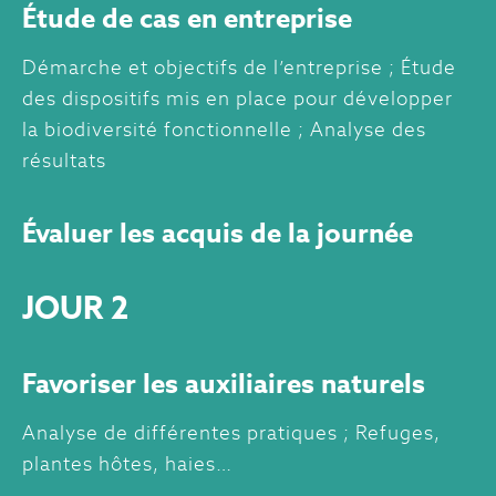
Étude de cas en entreprise
Démarche et objectifs de l’entreprise ; Étude
des dispositifs mis en place pour développer
la biodiversité fonctionnelle ; Analyse des
résultats
Évaluer les acquis de la journée
JOUR 2
Favoriser les auxiliaires naturels
Analyse de différentes pratiques ; Refuges,
plantes hôtes, haies…