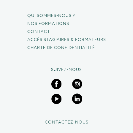
QUI SOMMES-NOUS ?
NOS FORMATIONS
CONTACT
ACCÈS STAGIAIRES & FORMATEURS
CHARTE DE CONFIDENTIALITÉ
SUIVEZ-NOUS
CONTACTEZ-NOUS