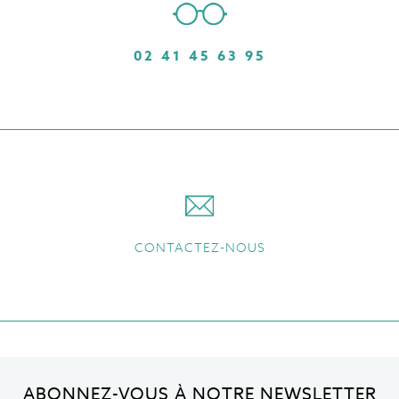
02 41 45 63 95
CONTACTEZ-NOUS
ABONNEZ-VOUS À NOTRE NEWSLETTER