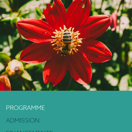
PROGRAMME
ADMISSION