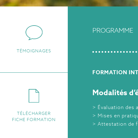
PROGRAMME
TÉMOIGNAGES
FORMATION INT
Modalités d’é
Évaluation des 
TÉLÉCHARGER
Mises en pratiq
FICHE FORMATION
Attestation de 