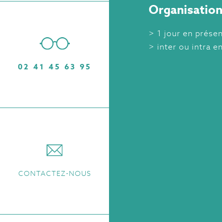
Organisation
1 jour en présen
inter ou intra e
02 41 45 63 95
CONTACTEZ-NOUS