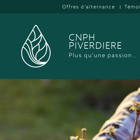
Offres d’alternance
Témo
CNPH
PIVERDIERE
Plus qu'une passion…