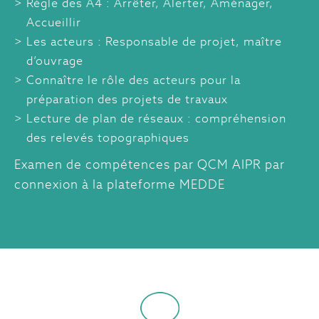
Règle des A4 : Arrêter, Alerter, Aménager,
Accueillir
Les acteurs : Responsable de projet, maître
d’ouvrage
Connaître le rôle des acteurs pour la
préparation des projets de travaux
Lecture de plan de réseaux : compréhension
des relevés topographiques
Examen de compétences par QCM AIPR par
connexion à la plateforme MEDDE