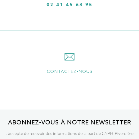
02 41 45 63 95
CONTACTEZ-NOUS
ABONNEZ-VOUS À NOTRE NEWSLETTER
J’accepte de recevoir des informations de la part de CNPH-Piverdière