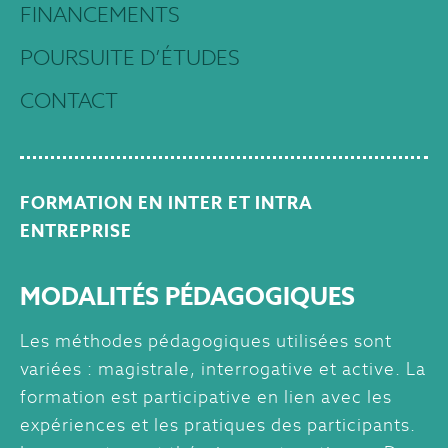
FINANCEMENTS
POURSUITE D’ÉTUDES
CONTACT
FORMATION EN INTER ET INTRA
ENTREPRISE
MODALITÉS PÉDAGOGIQUES
Les méthodes pédagogiques utilisées sont
variées : magistrale, interrogative et active. La
formation est participative en lien avec les
expériences et les pratiques des participants.