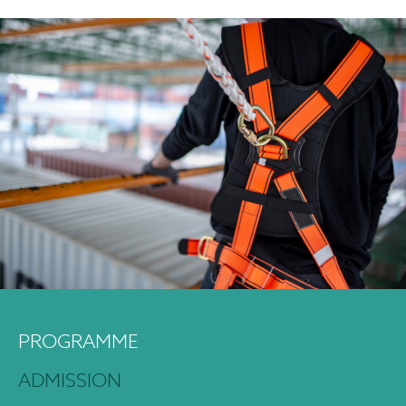
PROGRAMME
ADMISSION