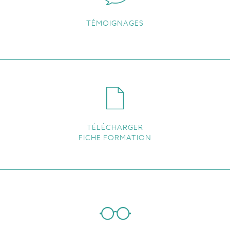
TÉMOIGNAGES
TÉLÉCHARGER
FICHE FORMATION