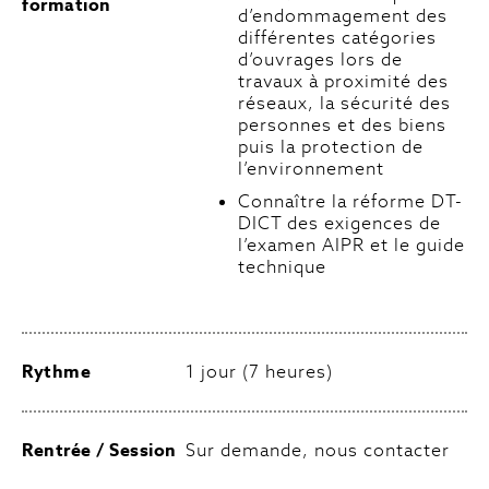
formation
d’endommagement des
différentes catégories
d’ouvrages lors de
travaux à proximité des
réseaux, la sécurité des
personnes et des biens
puis la protection de
l’environnement
Connaître la réforme DT-
DICT des exigences de
l’examen AIPR et le guide
technique
Rythme
1 jour (7 heures)
Rentrée / Session
Sur demande, nous contacter