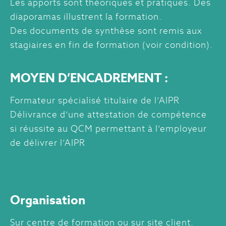
Les apports sont théoriques et pratiques. Des
diaporamas illustrent la formation.
Des documents de synthèse sont remis aux
stagiaires en fin de formation (voir condition).
MOYEN D’ENCADREMENT :
Formateur spécialisé titulaire de l’AIPR
Délivrance d’une attestation de compétence
si réussite au QCM permettant à l’employeur
de délivrer l’AIPR
Organisation
Sur centre de formation ou sur site client.