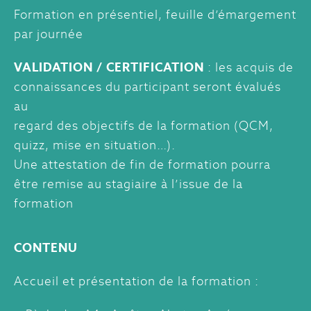
Formation en présentiel, feuille d’émargement
par journée
VALIDATION / CERTIFICATION
: les acquis de
connaissances du participant seront évalués
au
regard des objectifs de la formation (QCM,
quizz, mise en situation…).
Une attestation de fin de formation pourra
être remise au stagiaire à l’issue de la
formation
CONTENU
Accueil et présentation de la formation :