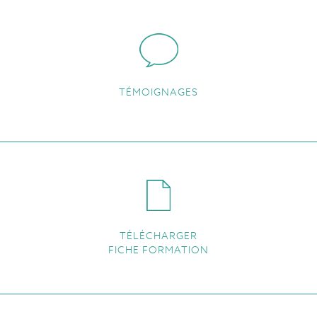
TÉMOIGNAGES
TÉLÉCHARGER
FICHE FORMATION