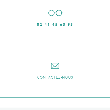
02 41 45 63 95
CONTACTEZ-NOUS