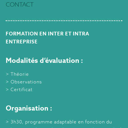
CONTACT
FORMATION EN INTER ET INTRA
ENTREPRISE
Modalités d’évaluation :
Théorie
Observations
Certificat
Organisation :
3h30, programme adaptable en fonction du