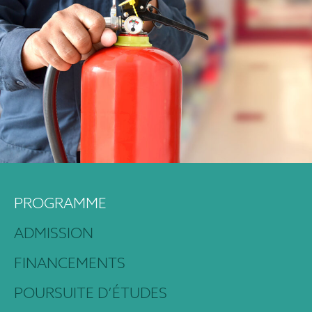
PROGRAMME
ADMISSION
FINANCEMENTS
POURSUITE D’ÉTUDES