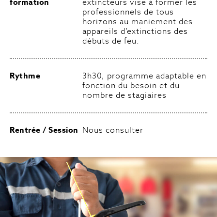
formation
extincteurs vise à former les
professionnels de tous
horizons au maniement des
appareils d’extinctions des
débuts de feu.
Rythme
3h30, programme adaptable en
fonction du besoin et du
nombre de stagiaires
Rentrée / Session
Nous consulter