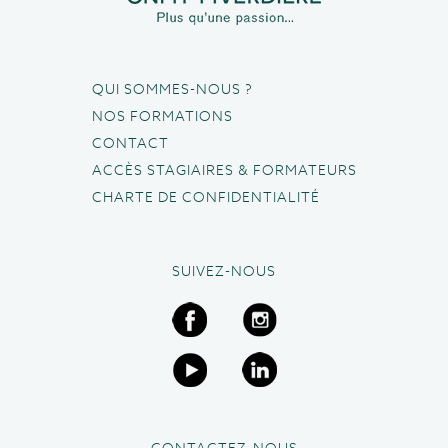
QUI SOMMES-NOUS ?
NOS FORMATIONS
CONTACT
ACCÈS STAGIAIRES & FORMATEURS
CHARTE DE CONFIDENTIALITÉ
SUIVEZ-NOUS