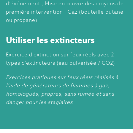
d’événement ; Mise en œuvre des moyens de
première intervention ; Gaz (bouteille butane
ou propane)
Utiliser les extincteurs
Exercice d’extinction sur feux réels avec 2
types d’extincteurs (eau pulvérisée / CO2)
Exercices pratiques sur feux réels réalisés à
l’aide de générateurs de flammes à gaz,
homologués, propres, sans fumée et sans
danger pour les stagiaires