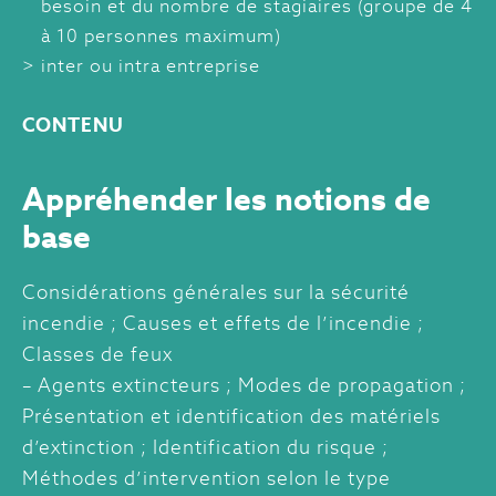
besoin et du nombre de stagiaires (groupe de 4
à 10 personnes maximum)
inter ou intra entreprise
CONTENU
Appréhender les notions de
base
Considérations générales sur la sécurité
incendie ; Causes et effets de l’incendie ;
Classes de feux
– Agents extincteurs ; Modes de propagation ;
Présentation et identification des matériels
d’extinction ; Identification du risque ;
Méthodes d’intervention selon le type