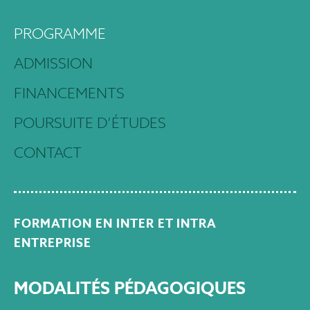
PROGRAMME
ADMISSION
FINANCEMENTS
POURSUITE D’ÉTUDES
CONTACT
FORMATION EN INTER ET INTRA
ENTREPRISE
MODALITÉS PÉDAGOGIQUES