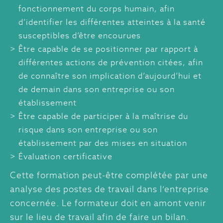
fonctionnement du corps humain, afin
d’identifier les différentes atteintes à la santé
susceptibles d’être encourues
Être capable de se positionner par rapport à
différentes actions de prévention citées, afin
de connaître son implication d’aujourd’hui et
de demain dans son entreprise ou son
établissement
Être capable de participer à la maîtrise du
risque dans son entreprise ou son
établissement par des mises en situation
Évaluation certificative
Cette formation peut-être complétée par une
analyse des postes de travail dans l’entreprise
concernée. Le formateur doit en amont venir
sur le lieu de travail afin de faire un bilan.