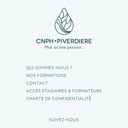
QUI SOMMES-NOUS ?
NOS FORMATIONS
CONTACT
ACCÈS STAGIAIRES & FORMATEURS
CHARTE DE CONFIDENTIALITÉ
SUIVEZ-NOUS