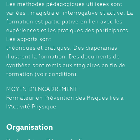
Les méthodes pédagogiques utilisées sont
variées : magistrale, interrogative et active. La
formation est participative en lien avec les
expériences et les pratiques des participants.
Les apports sont
théoriques et pratiques. Des diaporamas
illustrent la formation. Des documents de
synthèse sont remis aux stagiaires en fin de
formation (voir condition).
MOYEN D’ENCADREMENT :
Formateur en Prévention des Risques liés à
l’Activité Physique
Organisation