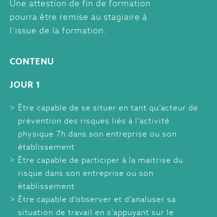
Une attestion de fin de formation
pourra être remise au stagiaire à
l’issue de la formation.
CONTENU
JOUR 1
Être capable de se situer en tant qu’acteur de
prévention des risques liés à l’activité
physique 7h dans son entreprise ou son
établissement
Être capable de participer à la maitrise du
risque dans son entreprise ou son
établissement
Être capable d’observer et d’analuser sa
situation de travail en s’appuyant sur le