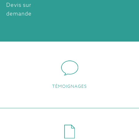
Devis sur
demande
TÉMOIGNAGES