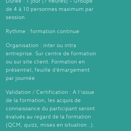
Durée : 1 jour (7 heures) – Groupe
de 4 à 10 personnes maximum par
session
Rythme : formation continue
Organisation : inter ou intra
entreprise. Sur centre de formation
ou sur site client. Formation en
présentiel, feuille d’émargement
par journée
Validation / Certification : A l’issue
de la formation, les acquis de
connaissance du participant seront
évalués au regard de la formation
(QCM, quizz, mises en situation…).