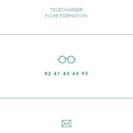
TÉLÉCHARGER
FICHE FORMATION
02 41 45 63 95