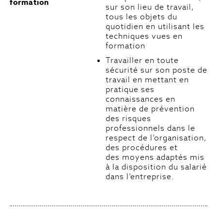
formation
sur son lieu de travail,
tous les objets du
quotidien en utilisant les
techniques vues en
formation
Travailler en toute
sécurité sur son poste de
travail en mettant en
pratique ses
connaissances en
matière de prévention
des risques
professionnels dans le
respect de l’organisation,
des procédures et
des moyens adaptés mis
à la disposition du salarié
dans l’entreprise.