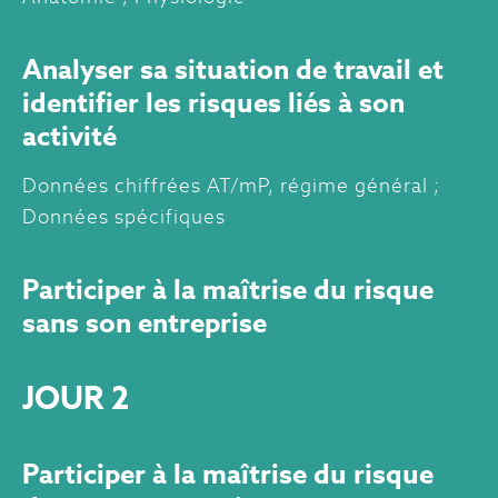
Analyser sa situation de travail et
identifier les risques liés à son
activité
Données chiffrées AT/mP, régime général ;
Données spécifiques
Participer à la maîtrise du risque
sans son entreprise
JOUR 2
Participer à la maîtrise du risque