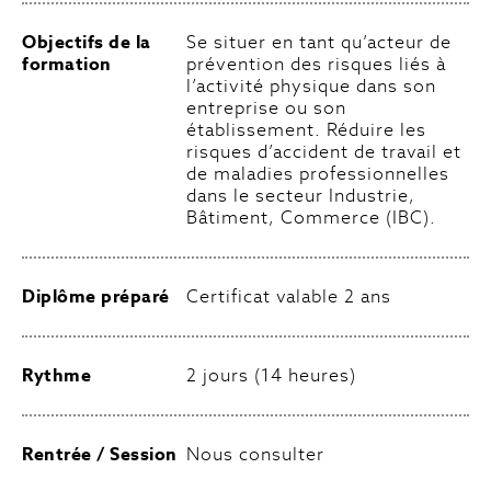
Objectifs de la
Se situer en tant qu’acteur de
formation
prévention des risques liés à
l’activité physique dans son
entreprise ou son
établissement. Réduire les
risques d’accident de travail et
de maladies professionnelles
dans le secteur Industrie,
Bâtiment, Commerce (IBC).
Diplôme préparé
Certificat valable 2 ans
Rythme
2 jours (14 heures)
Rentrée / Session
Nous consulter