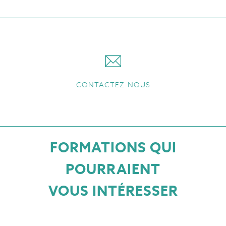
CONTACTEZ-NOUS
FORMATIONS QUI
POURRAIENT
VOUS INTÉRESSER