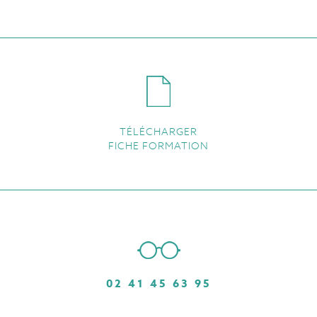
TÉLÉCHARGER
FICHE FORMATION
02 41 45 63 95