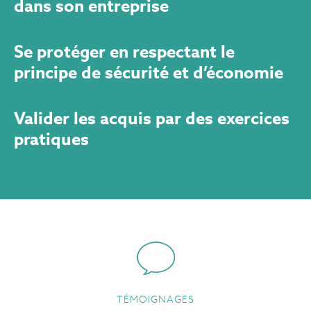
dans son entreprise
Se protéger en respectant le
principe de sécurité et d’économie
Valider les acquis par des exercices
pratiques
TÉMOIGNAGES