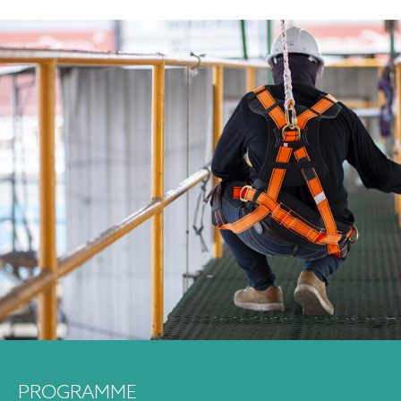
PROGRAMME