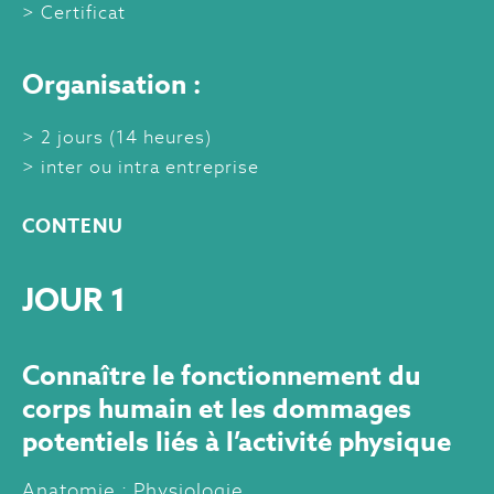
Certificat
Organisation :
2 jours (14 heures)
inter ou intra entreprise
CONTENU
JOUR 1
Connaître le fonctionnement du
corps humain et les dommages
potentiels liés à l’activité physique
Anatomie ; Physiologie