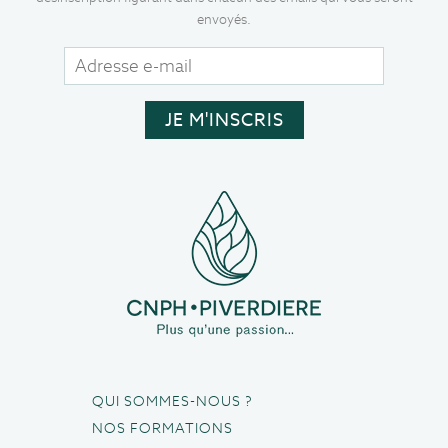
envoyés.
QUI SOMMES-NOUS ?
NOS FORMATIONS