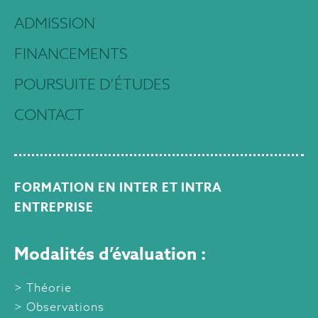
ADMISSION
FINANCEMENTS
POURSUITE D’ÉTUDES
CONTACT
FORMATION EN INTER ET INTRA
ENTREPRISE
Modalités d’évaluation :
Théorie
Observations