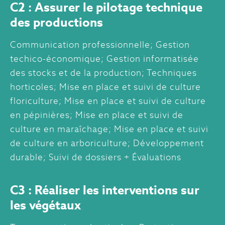
C2 : Assurer le pilotage technique
des productions
Communication professionnelle; Gestion
techico-économique; Gestion informatisée
des stocks et de la production; Techniques
horticoles; Mise en place et suivi de culture
floriculture; Mise en place et suivi de culture
en pépinières; Mise en place et suivi de
culture en maraîchage; Mise en place et suivi
de culture en arboriculture; Développement
durable; Suivi de dossiers + Évaluations
C3 : Réaliser les interventions sur
les végétaux