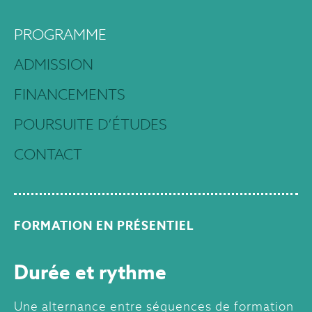
PROGRAMME
ADMISSION
FINANCEMENTS
POURSUITE D’ÉTUDES
CONTACT
FORMATION EN PRÉSENTIEL
Durée et rythme
Une alternance entre séquences de formation