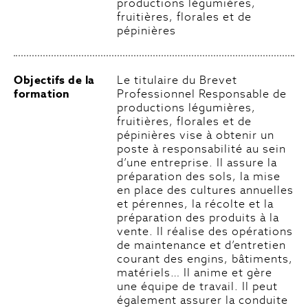
productions légumières,
fruitières, florales et de
pépinières
Objectifs de la
Le titulaire du Brevet
formation
Professionnel Responsable de
productions légumières,
fruitières, florales et de
pépinières vise à obtenir un
poste à responsabilité au sein
d’une entreprise. Il assure la
préparation des sols, la mise
en place des cultures annuelles
et pérennes, la récolte et la
préparation des produits à la
vente. Il réalise des opérations
de maintenance et d’entretien
courant des engins, bâtiments,
matériels… Il anime et gère
une équipe de travail. Il peut
également assurer la conduite