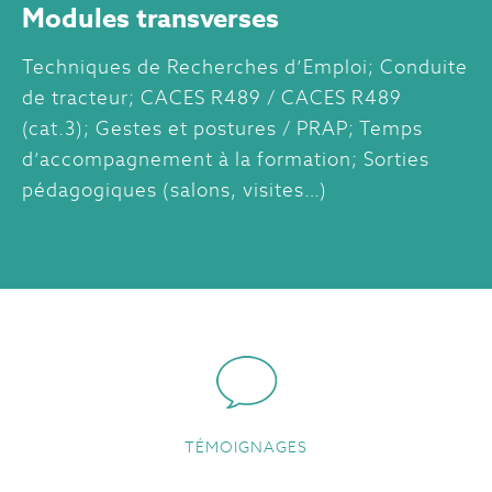
Modules transverses
Techniques de Recherches d’Emploi; Conduite
de tracteur; CACES R489 / CACES R489
(cat.3); Gestes et postures / PRAP; Temps
d’accompagnement à la formation; Sorties
pédagogiques (salons, visites…)
TÉMOIGNAGES