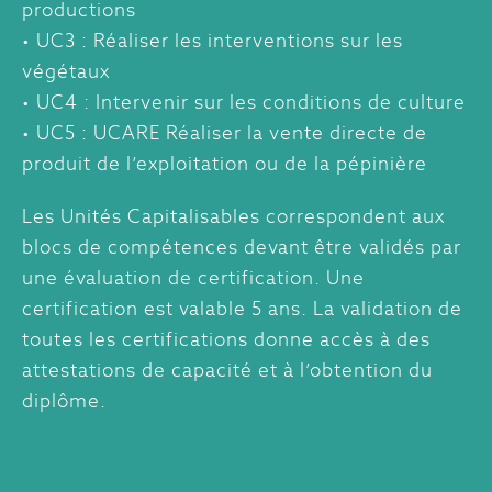
productions
• UC3 : Réaliser les interventions sur les
végétaux
• UC4 : Intervenir sur les conditions de culture
• UC5 : UCARE Réaliser la vente directe de
produit de l’exploitation ou de la pépinière
Les Unités Capitalisables correspondent aux
blocs de compétences devant être validés par
une évaluation de certification. Une
certification est valable 5 ans. La validation de
toutes les certifications donne accès à des
attestations de capacité et à l’obtention du
diplôme.