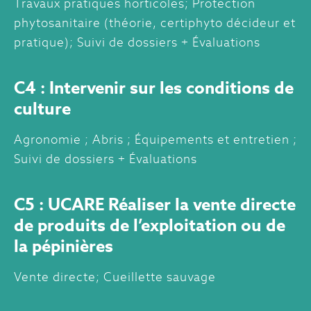
Travaux pratiques horticoles; Protection
phytosanitaire (théorie, certiphyto décideur et
pratique); Suivi de dossiers + Évaluations
C4 : Intervenir sur les conditions de
culture
Agronomie ; Abris ; Équipements et entretien ;
Suivi de dossiers + Évaluations
C5 : UCARE Réaliser la vente directe
de produits de l’exploitation ou de
la pépinières
Vente directe; Cueillette sauvage