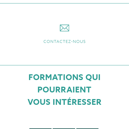
CONTACTEZ-NOUS
FORMATIONS QUI
POURRAIENT
VOUS INTÉRESSER