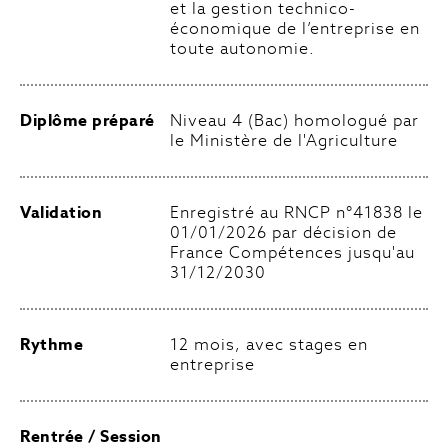
et la gestion technico-
économique de l’entreprise en
toute autonomie.
Diplôme préparé
Niveau 4 (Bac) homologué par
le Ministère de l'Agriculture
Validation
Enregistré au RNCP n°41838 le
01/01/2026 par décision de
France Compétences jusqu'au
31/12/2030
Rythme
12 mois, avec stages en
entreprise
Rentrée / Session