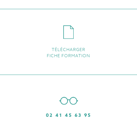
TÉLÉCHARGER
FICHE FORMATION
02 41 45 63 95