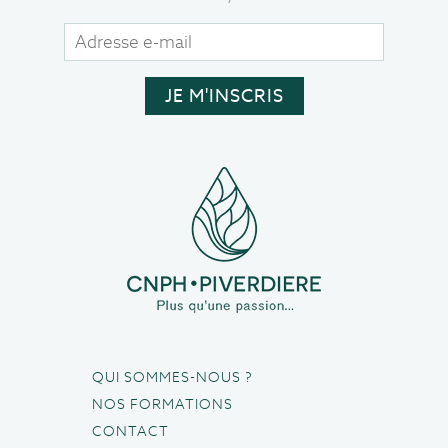
QUI SOMMES-NOUS ?
NOS FORMATIONS
CONTACT