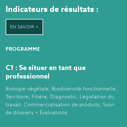
Indicateurs de résultats :
EN SAVOIR +
PROGRAMME
C1 : Se situer en tant que
professionnel
Biologie végétale; Biodiversité fonctionnelle;
Territoire; Filière; Diagnostic; Législation du
travail; Commercialisation de produits; Suivi
de dossiers + Évaluations