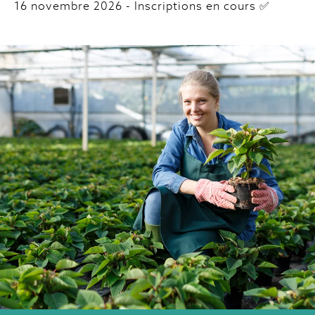
16 novembre 2026 - Inscriptions en cours ✅