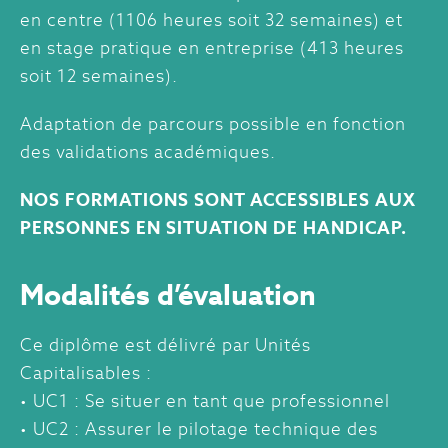
en centre (1106 heures soit 32 semaines) et
en stage pratique en entreprise (413 heures
soit 12 semaines).
Adaptation de parcours possible en fonction
des validations académiques.
NOS FORMATIONS SONT ACCESSIBLES AUX
PERSONNES EN SITUATION DE HANDICAP.
Modalités d’évaluation
Ce diplôme est délivré par Unités
Capitalisables :
• UC1 : Se situer en tant que professionnel
• UC2 : Assurer le pilotage technique des