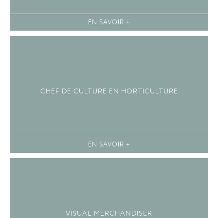
EN SAVOIR +
CHEF DE CULTURE EN HORTICULTURE
EN SAVOIR +
VISUAL MERCHANDISER