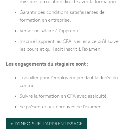
missions en relation directe avec la formation.
Garantir des conditions satisfaisantes de
formation en entreprise.
Verser un salaire à l’apprenti.
Inscrire l’apprenti au CFA, veiller à ce qu’il suive
les cours et qu’il soit inscrit à l’examen.
Les engagements du stagiaire sont :
Travailler pour l’employeur pendant la durée du
contrat.
Suivre la formation en CFA avec assiduité.
Se présenter aux épreuves de l’examen.
+ D'INFO SUR L'APPRENTISSAGE