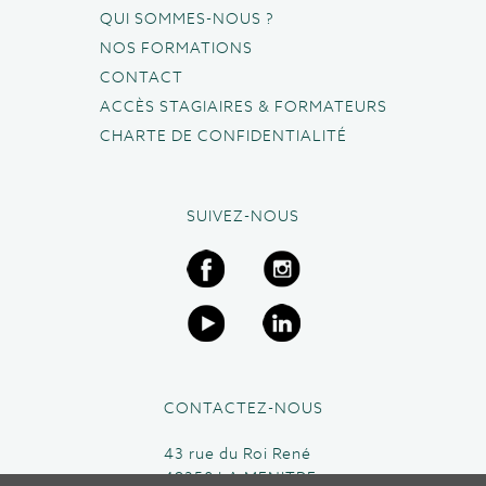
QUI SOMMES-NOUS ?
NOS FORMATIONS
CONTACT
ACCÈS STAGIAIRES & FORMATEURS
CHARTE DE CONFIDENTIALITÉ
SUIVEZ-NOUS
CONTACTEZ-NOUS
43 rue du Roi René
49250 LA MENITRE