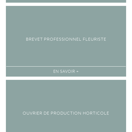
BREVET PROFESSIONNEL FLEURISTE
EN SAVOIR +
OUVRIER DE PRODUCTION HORTICOLE