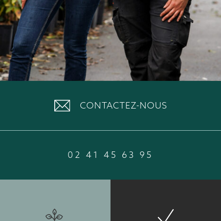
CONTACTEZ-NOUS
02 41 45 63 95