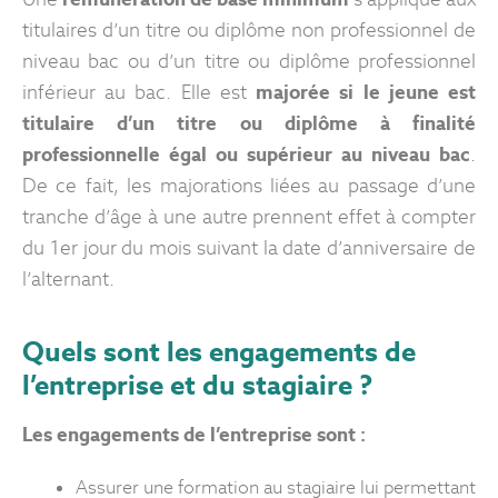
titulaires d’un titre ou diplôme non professionnel de
niveau bac ou d’un titre ou diplôme professionnel
inférieur au bac. Elle est
majorée si le jeune est
titulaire d’un titre ou diplôme à finalité
professionnelle égal ou supérieur au niveau bac
.
De ce fait, les majorations liées au passage d’une
tranche d’âge à une autre prennent effet à compter
du 1
er
jour du mois suivant la date d’anniversaire de
l’alternant.
Quels sont les engagements de
l’entreprise et du stagiaire ?
Les engagements de l’entreprise sont :
Assurer une formation au stagiaire lui permettant