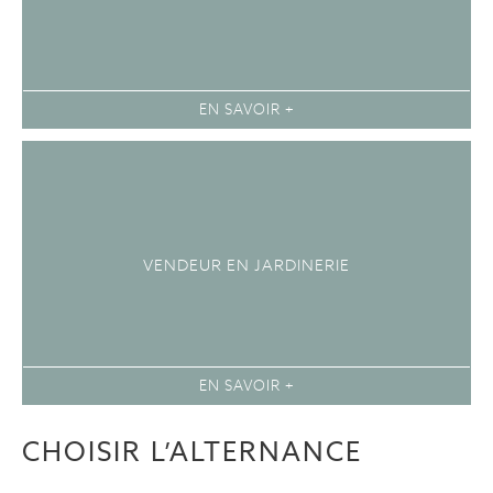
EN SAVOIR +
VENDEUR EN JARDINERIE
EN SAVOIR +
CHOISIR L’ALTERNANCE