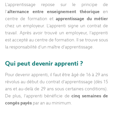
L’apprentissage repose sur le principe de
l’
alternance entre enseignement théorique
en
centre de formation et
apprentissage du métier
chez un employeur. L’apprenti signe un contrat de
travail. Après avoir trouvé un employeur, l’apprenti
est accepté au centre de formation. Il se trouve sous
la responsabilité d’un maître d’apprentissage.
Qui peut devenir apprenti ?
Pour devenir apprenti, il faut être âgé de 16 à 29 ans
révolus au début du contrat d’apprentissage (dès 15
ans et au-delà de 29 ans sous certaines conditions).
De plus, l’apprenti bénéficie de
cinq semaines de
congés payés
par an au minimum.