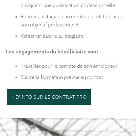
d’acquérir une qualification professionnelle
Fournir au stagiaire un emploi en relation avec
son objectif professionnel
Verser un salaire au stagiaire
Les engagements du bénéficiaire sont :
Travailler pour le compte de son employeur
Suivre la formation prévue au contrat
+ D'INFO SUR LE CONTRAT PRO