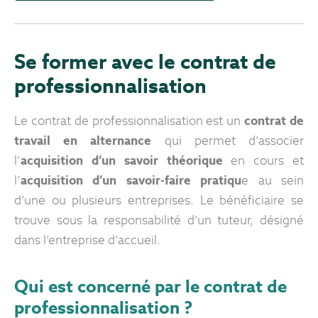
Se former avec le contrat de
professionnalisation
Le contrat de professionnalisation est un
contrat de
travail en alternance
qui permet d’associer
l’
acquisition d’un savoir théorique
en cours et
l’
acquisition d’un savoir-faire
pratiqu
e au sein
d’une ou plusieurs entreprises. Le bénéficiaire se
trouve sous la responsabilité d’un tuteur, désigné
dans l’entreprise d’accueil.
Qui est concerné par le contrat de
professionnalisation ?