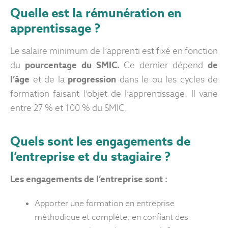
Quelle est la rémunération en
apprentissage ?
Le salaire minimum de l’apprenti est fixé en fonction
du
pourcentage du SMIC.
Ce dernier dépend
de
l’âge
et de la
progression
dans le ou les cycles de
formation faisant l’objet de l’apprentissage. Il varie
entre 27 % et 100 % du SMIC.
Quels sont les engagements de
l’entreprise et du stagiaire ?
Les engagements de l’entreprise sont :
Apporter une formation en entreprise
méthodique et complète, en confiant des