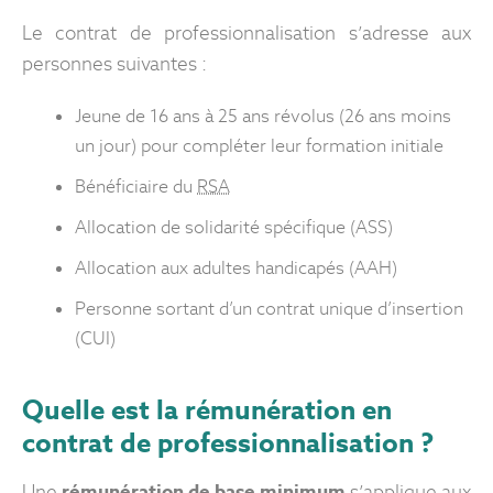
Le contrat de professionnalisation s’adresse aux
personnes suivantes :
Jeune de 16 ans à 25 ans révolus (26 ans moins
un jour) pour compléter leur formation initiale
Bénéficiaire du
RSA
Allocation de solidarité spécifique (ASS)
Allocation aux adultes handicapés (AAH)
Personne sortant d’un contrat unique d’insertion
(CUI)
Quelle est la rémunération en
contrat de professionnalisation ?
Une
rémunération de base minimum
s’applique aux