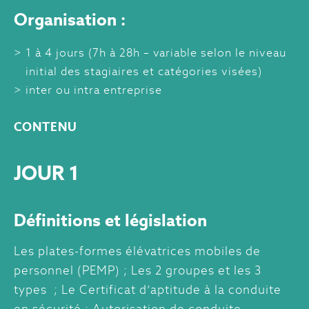
Organisation :
1 à 4 jours (7h à 28h – variable selon le niveau
initial des stagiaires et catégories visées)
inter ou intra entreprise
CONTENU
JOUR 1
Définitions et législation
Les plates-formes élévatrices mobiles de
personnel (PEMP) ; Les 2 groupes et les 3
types ; Le Certificat d’aptitude à la conduite
en sécurité ; Autorisation de conduite