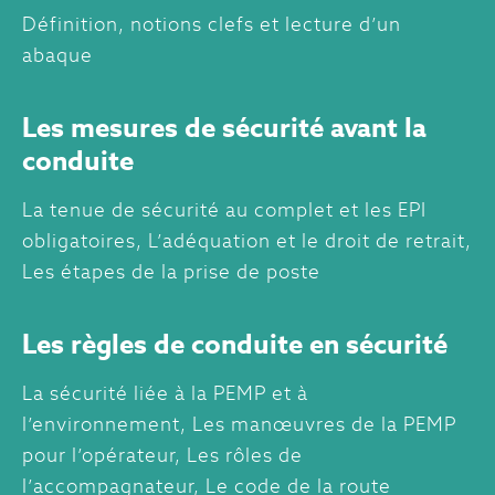
Définition, notions clefs et lecture d’un
abaque
Les mesures de sécurité avant la
conduite
La tenue de sécurité au complet et les EPI
obligatoires, L’adéquation et le droit de retrait,
Les étapes de la prise de poste
Les règles de conduite en sécurité
La sécurité liée à la PEMP et à
l’environnement, Les manœuvres de la PEMP
pour l’opérateur, Les rôles de
l’accompagnateur, Le code de la route