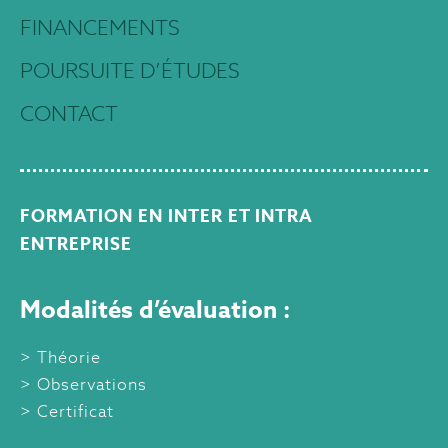
FINANCEMENTS
POURSUITE D’ÉTUDES
CONTACT
FORMATION EN INTER ET INTRA
ENTREPRISE
Modalités d’évaluation :
Théorie
Observations
Certificat