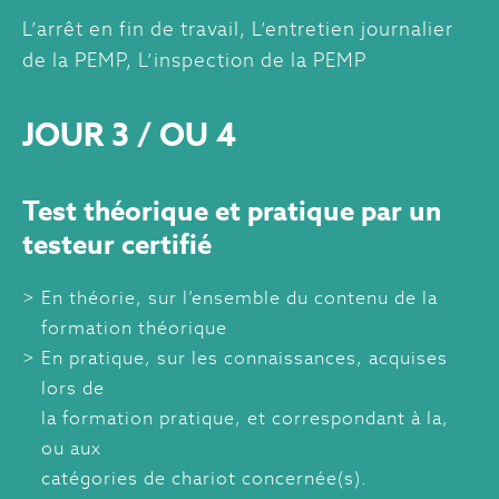
L’arrêt en fin de travail, L’entretien journalier
de la PEMP, L’inspection de la PEMP
JOUR 3 / OU 4
Test théorique et pratique par un
testeur certifié
En théorie, sur l’ensemble du contenu de la
formation théorique
En pratique, sur les connaissances, acquises
lors de
la formation pratique, et correspondant à la,
ou aux
catégories de chariot concernée(s).