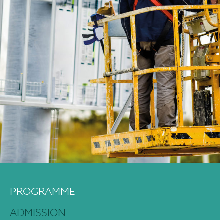
PROGRAMME
ADMISSION