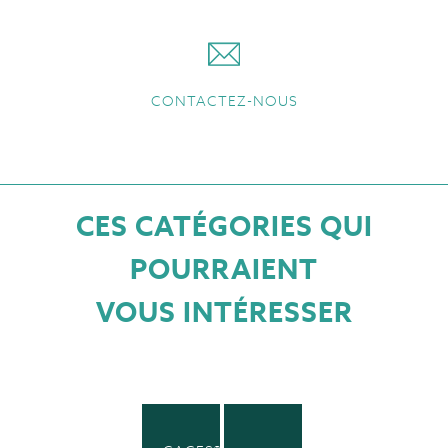
CONTACTEZ-NOUS
CES CATÉGORIES QUI
POURRAIENT
VOUS INTÉRESSER