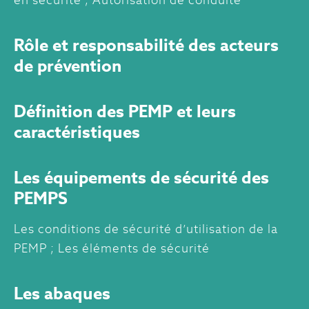
Rôle et responsabilité des acteurs
de prévention
Définition des PEMP et leurs
caractéristiques
Les équipements de sécurité des
PEMPS
Les conditions de sécurité d’utilisation de la
PEMP ; Les éléments de sécurité
Les abaques