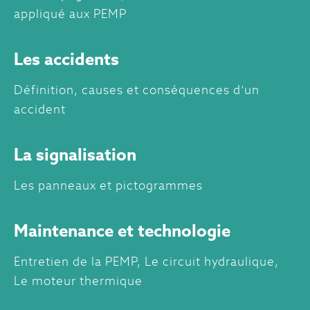
appliqué aux PEMP
Les accidents
Définition, causes et conséquences d’un
accident
La signalisation
Les panneaux et pictogrammes
Maintenance et technologie
Entretien de la PEMP, Le circuit hydraulique,
Le moteur thermique