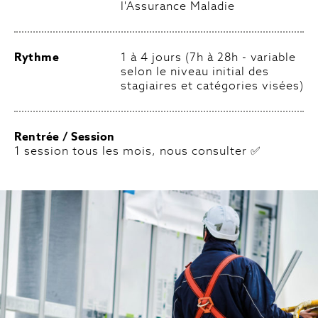
l'Assurance Maladie
Rythme
1 à 4 jours (7h à 28h - variable
selon le niveau initial des
stagiaires et catégories visées)
Rentrée / Session
1 session tous les mois, nous consulter ✅