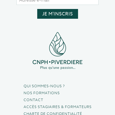
QUI SOMMES-NOUS ?
NOS FORMATIONS
CONTACT
ACCÈS STAGIAIRES & FORMATEURS
CHARTE DE CONFIDENTIALITÉ