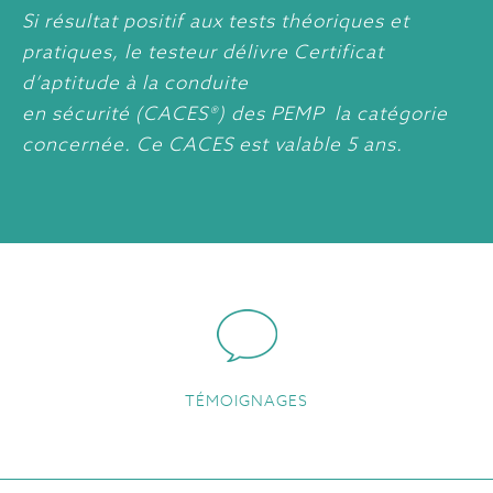
Si résultat positif aux tests théoriques et
pratiques, le testeur délivre Certificat
d’aptitude à la conduite
en sécurité (CACES®) des PEMP la catégorie
concernée. Ce CACES est valable 5 ans.
TÉMOIGNAGES