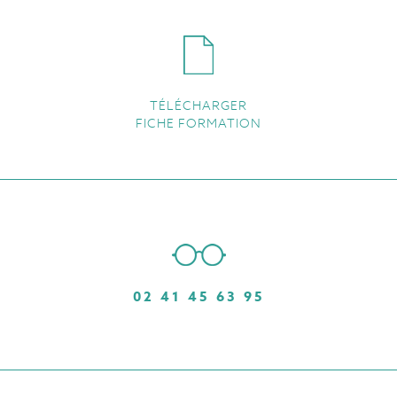
TÉLÉCHARGER
FICHE FORMATION
02 41 45 63 95