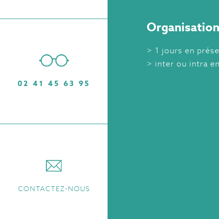
Organisation
1 jours en prése
inter ou intra e
02 41 45 63 95
CONTACTEZ-NOUS