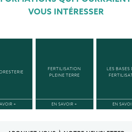
VOUS INTÉRESSER
FERTILISATION
LES BASES 
ORESTERIE
PLEINE TERRE
FERTILISA
AVOIR +
EN SAVOIR +
EN SAVOI