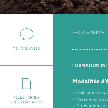
PROGRAMME
TÉMOIGNAGES
FORMATION INT
Modalités d’é
Évaluation des 
TÉLÉCHARGER
Mises en pratiq
FICHE FORMATION
Attestation de 