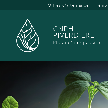
Offres d’alternance
Témo
CNPH
PIVERDIERE
Plus qu'une passion…