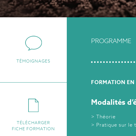
PROGRAMME
TÉMOIGNAGES
FORMATION EN 
Modalités d’é
Théorie
TÉLÉCHARGER
Pratique sur le 
FICHE FORMATION