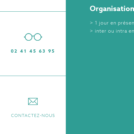
Organisation
1 jour en présen
inter ou intra e
02 41 45 63 95
CONTACTEZ-NOUS