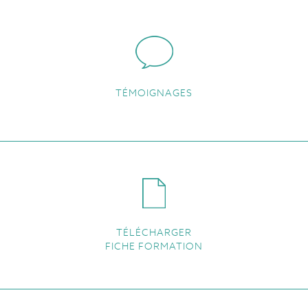
TÉMOIGNAGES
TÉLÉCHARGER
FICHE FORMATION