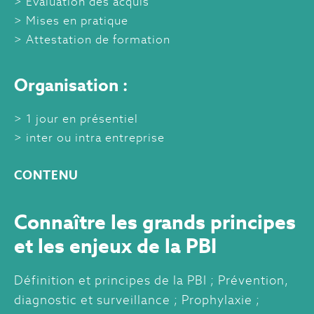
Évaluation des acquis
Mises en pratique
Attestation de formation
Organisation :
1 jour en présentiel
inter ou intra entreprise
CONTENU
Connaître les grands principes
et les enjeux de la PBI
Définition et principes de la PBI ; Prévention,
diagnostic et surveillance ; Prophylaxie ;