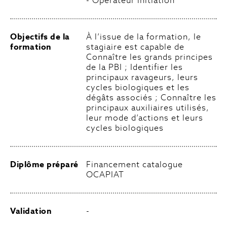
- Opérateur initiation
Objectifs de la
À l’issue de la formation, le
formation
stagiaire est capable de
Connaître les grands principes
de la PBI ; Identifier les
principaux ravageurs, leurs
cycles biologiques et les
dégâts associés ; Connaître les
principaux auxiliaires utilisés,
leur mode d’actions et leurs
cycles biologiques
Diplôme préparé
Financement catalogue
OCAPIAT
Validation
-