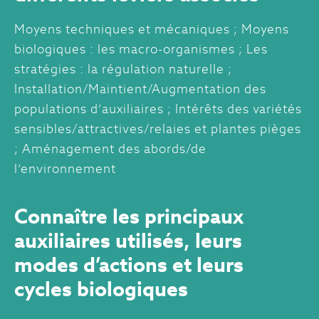
Moyens techniques et mécaniques ; Moyens
biologiques : les macro-organismes ; Les
stratégies : la régulation naturelle ;
Installation/Maintient/Augmentation des
populations d’auxiliaires ; Intérêts des variétés
sensibles/attractives/relaies et plantes pièges
; Aménagement des abords/de
l’environnement
Connaître les principaux
auxiliaires utilisés, leurs
modes d’actions et leurs
cycles biologiques