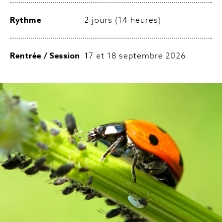
Rythme
2 jours (14 heures)
Rentrée / Session
17 et 18 septembre 2026