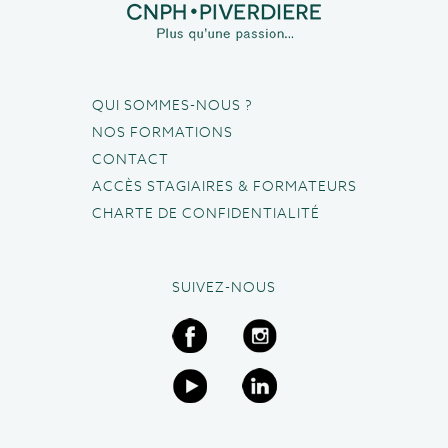
QUI SOMMES-NOUS ?
NOS FORMATIONS
CONTACT
ACCÈS STAGIAIRES & FORMATEURS
CHARTE DE CONFIDENTIALITÉ
SUIVEZ-NOUS