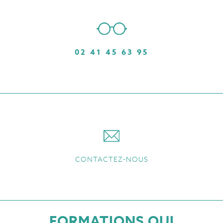
02 41 45 63 95
CONTACTEZ-NOUS
FORMATIONS QUI