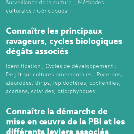
Surveillance de la culture ; Méthodes
culturales / Génétiques
Connaître les principaux
ravageurs, cycles biologiques
dégâts associés
Identification ; Cycles de développement ;
Dégât sur cultures ornementales ; Pucerons,
aleurodes, thrips, lépidoptères, cochenilles,
acariens, sciarides, otiorphynques
Connaître la démarche de
mise en œuvre de la PBI et les
différents leviers associés