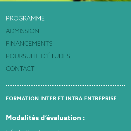
PROGRAMME
ADMISSION
FINANCEMENTS
POURSUITE D’ÉTUDES
CONTACT
FORMATION INTER ET INTRA ENTREPRISE
Modalités d’évaluation :