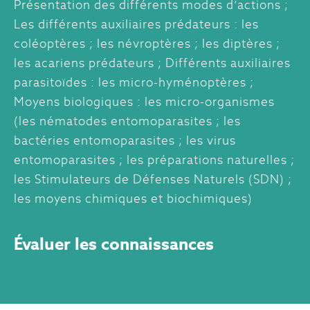
Présentation des différents modes d’actions ;
Les différents auxiliaires prédateurs : les
coléoptères ; les névroptères ; les diptères ;
les acariens prédateurs ; Différents auxiliaires
parasitoïdes : les micro-hyménoptères ;
Moyens biologiques : les micro-organismes
(les nématodes entomoparasites ; les
bactéries entomoparasites ; les virus
entomoparasites ; les préparations naturelles ;
les Stimulateurs de Défenses Naturels (SDN) ;
les moyens chimiques et biochimiques)
Évaluer les connaissances