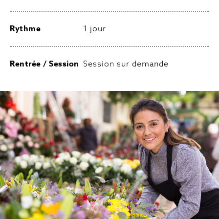
Rythme
1 jour
Rentrée / Session
Session sur demande