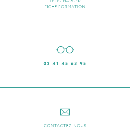
TÉLÉCHARGER
FICHE FORMATION
02 41 45 63 95
CONTACTEZ-NOUS