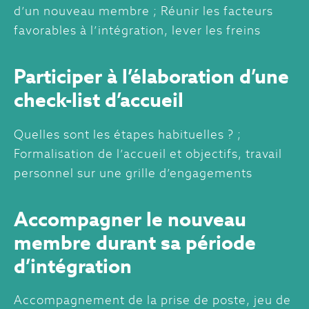
d’un nouveau membre ; Réunir les facteurs
favorables à l’intégration, lever les freins
Participer à l’élaboration d’une
check-list d’accueil
Quelles sont les étapes habituelles ? ;
Formalisation de l’accueil et objectifs, travail
personnel sur une grille d’engagements
Accompagner le nouveau
membre durant sa période
d’intégration
Accompagnement de la prise de poste, jeu de