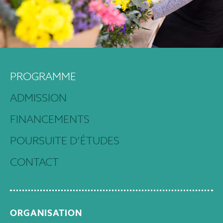
PROGRAMME
ADMISSION
FINANCEMENTS
POURSUITE D’ÉTUDES
CONTACT
ORGANISATION