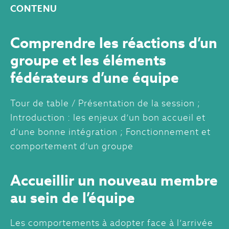
CONTENU
Comprendre les réactions d’un
groupe et les éléments
fédérateurs d’une équipe
Tour de table / Présentation de la session ;
Introduction : les enjeux d’un bon accueil et
d’une bonne intégration ; Fonctionnement et
comportement d’un groupe
Accueillir un nouveau membre
au sein de l’équipe
Les comportements à adopter face à l’arrivée