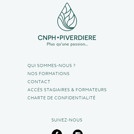
QUI SOMMES-NOUS ?
NOS FORMATIONS
CONTACT
ACCÈS STAGIAIRES & FORMATEURS
CHARTE DE CONFIDENTIALITÉ
SUIVEZ-NOUS