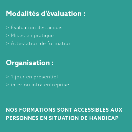
Modalités d’évaluation :
Évaluation des acquis
Mises en pratique
Attestation de formation
Organisation :
1 jour en présentiel
inter ou intra entreprise
NOS FORMATIONS SONT ACCESSIBLES AUX
PERSONNES EN SITUATION DE HANDICAP