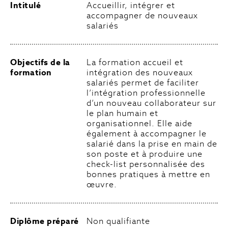
Intitulé
Accueillir, intégrer et
accompagner de nouveaux
salariés
Objectifs de la
La formation accueil et
formation
intégration des nouveaux
salariés permet de faciliter
l’intégration professionnelle
d’un nouveau collaborateur sur
le plan humain et
organisationnel. Elle aide
également à accompagner le
salarié dans la prise en main de
son poste et à produire une
check-list personnalisée des
bonnes pratiques à mettre en
œuvre.
Diplôme préparé
Non qualifiante