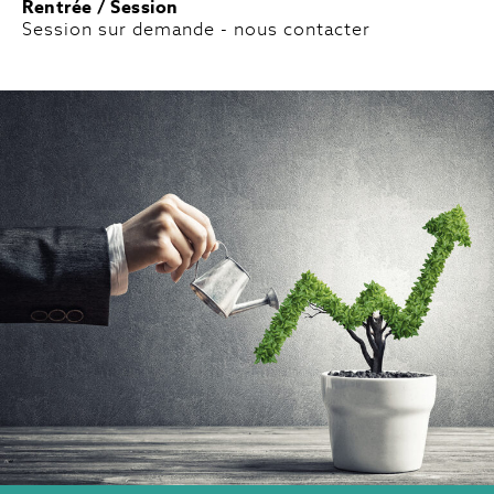
Rentrée / Session
Session sur demande - nous contacter