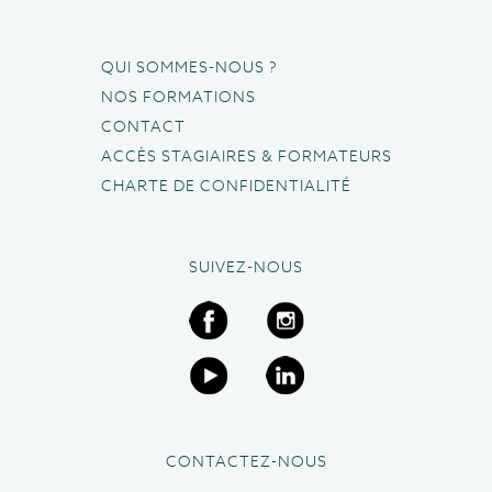
QUI SOMMES-NOUS ?
NOS FORMATIONS
CONTACT
ACCÈS STAGIAIRES & FORMATEURS
CHARTE DE CONFIDENTIALITÉ
SUIVEZ-NOUS
CONTACTEZ-NOUS