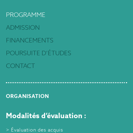
PROGRAMME
ADMISSION
FINANCEMENTS
POURSUITE D’ÉTUDES
CONTACT
ORGANISATION
Modalités d’évaluation :
Évaluation des acquis