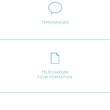
TÉMOIGNAGES
TÉLÉCHARGER
FICHE FORMATION