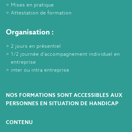
Mises en pratique
Attestation de formation
Organisation :
2 jours en présentiel
1/2 journée d’accompagnement individuel en
entreprise
inter ou intra entreprise
NOS FORMATIONS SONT ACCESSIBLES AUX
PERSONNES EN SITUATION DE HANDICAP
CONTENU