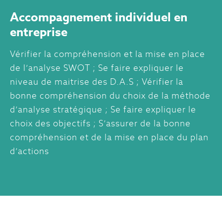
Accompagnement individuel en
entreprise
Vérifier la compréhension et la mise en place
de l’analyse SWOT ; Se faire expliquer le
niveau de maitrise des D.A.S ; Vérifier la
bonne compréhension du choix de la méthode
d’analyse stratégique ; Se faire expliquer le
choix des objectifs ; S’assurer de la bonne
compréhension et de la mise en place du plan
d’actions