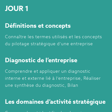
JOUR 1
Définitions et concepts
Connaître les termes utilisés et les concepts
du pilotage stratégique d’une entreprise
Diagnostic de l’entreprise
Comprendre et appliquer un diagnostic
interne et externe lié à l’entreprise, Réaliser
une synthèse du diagnostic, Bilan
Les domaines d’activité stratégique