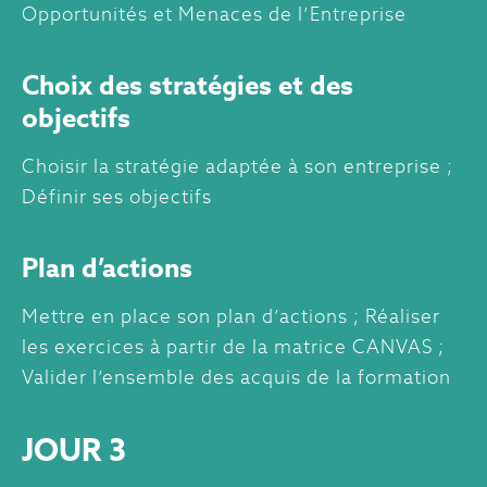
Opportunités et Menaces de l’Entreprise
Choix des stratégies et des
objectifs
Choisir la stratégie adaptée à son entreprise ;
Définir ses objectifs
Plan d’actions
Mettre en place son plan d’actions ; Réaliser
les exercices à partir de la matrice CANVAS ;
Valider l’ensemble des acquis de la formation
JOUR 3