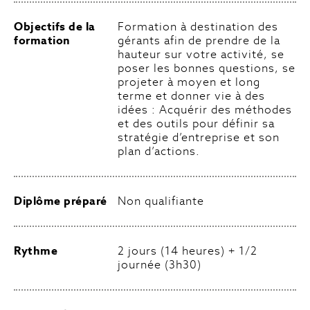
Objectifs de la
Formation à destination des
formation
gérants afin de prendre de la
hauteur sur votre activité, se
poser les bonnes questions, se
projeter à moyen et long
terme et donner vie à des
idées : Acquérir des méthodes
et des outils pour définir sa
stratégie d’entreprise et son
plan d’actions.
Diplôme préparé
Non qualifiante
Rythme
2 jours (14 heures) + 1/2
journée (3h30)