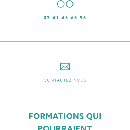
02 41 45 63 95
CONTACTEZ-NOUS
FORMATIONS QUI
POURRAIENT