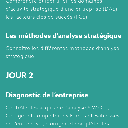
Comprendre et identifier les domaines
d’activité stratégique d’une entreprise (DAS),
les facteurs clés de succès (FCS)
Les méthodes d’analyse stratégique
Connaître les différentes méthodes d’analyse
stratégique
JOUR 2
Diagnostic de l’entreprise
Contrôler les acquis de l’analyse S.W.O.T ;
Corriger et compléter les Forces et Faiblesses
de l’entreprise ; Corriger et compléter les