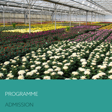
PROGRAMME
ADMISSION