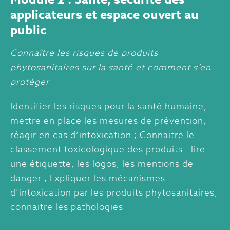
applicateurs et espace ouvert au
public
Connaître les risques de produits
phytosanitaires sur la santé et comment s’en
protéger
Identifier les risques pour la santé humaine,
mettre en place les mesures de prévention,
réagir en cas d’intoxication ; Connaitre le
classement toxicologique des produits : lire
une étiquette, les logos, les mentions de
danger ; Expliquer les mécanismes
d’intoxication par les produits phytosanitaires,
connaitre les pathologies