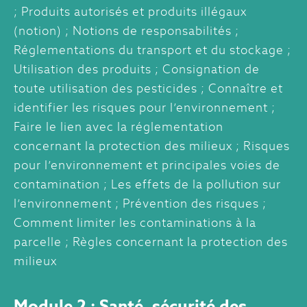
; Produits autorisés et produits illégaux
(notion) ; Notions de responsabilités ;
Réglementations du transport et du stockage ;
Utilisation des produits ; Consignation de
toute utilisation des pesticides ; Connaître et
identifier les risques pour l’environnement ;
Faire le lien avec la réglementation
concernant la protection des milieux ; Risques
pour l’environnement et principales voies de
contamination ; Les effets de la pollution sur
l’environnement ; Prévention des risques ;
Comment limiter les contaminations à la
parcelle ; Règles concernant la protection des
milieux
Module 2 : Santé, sécurité des