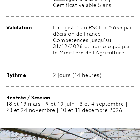
Certificat valable 5 ans
Validation
Enregistré au RSCH n°5655 par
décision de France
Compétences jusqu'au
31/12/2026 et homologué par
le Ministère de l'Agriculture
Rythme
2 jours (14 heures)
Rentrée / Session
18 et 19 mars | 9 et 10 juin | 3 et 4 septembre |
23 et 24 novembre | 10 et 11 décembre 2026