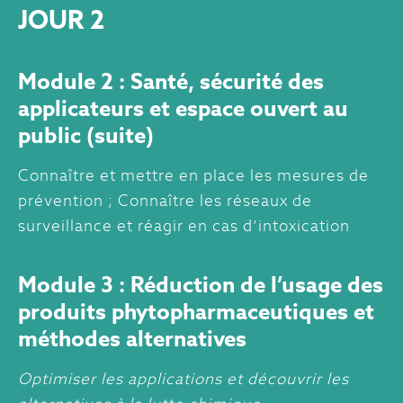
JOUR 2
Module 2 : Santé, sécurité des
applicateurs et espace ouvert au
public (suite)
Connaître et mettre en place les mesures de
prévention ; Connaître les réseaux de
surveillance et réagir en cas d’intoxication
Module 3 : Réduction de l’usage des
produits phytopharmaceutiques et
méthodes alternatives
Optimiser les applications et découvrir les