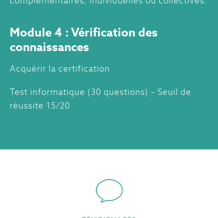
complémentaires, individuelles ou collectives.
Module 4 : Vérification des
connaissances
Acquérir la certification
Test informatique (30 questions) – Seuil de
réussite 15/20