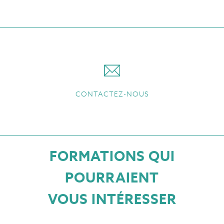
CONTACTEZ-NOUS
FORMATIONS QUI
POURRAIENT
VOUS INTÉRESSER