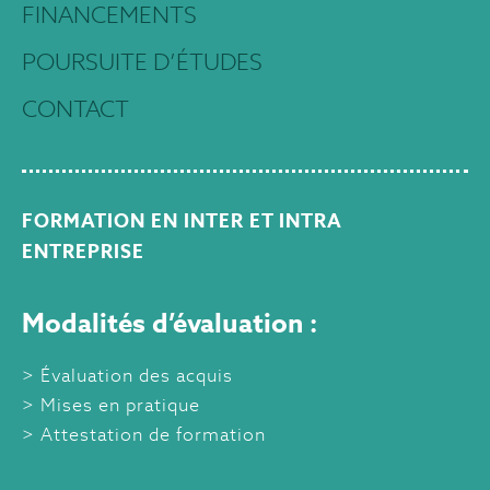
FINANCEMENTS
POURSUITE D’ÉTUDES
CONTACT
FORMATION EN INTER ET INTRA
ENTREPRISE
Modalités d’évaluation :
Évaluation des acquis
Mises en pratique
Attestation de formation