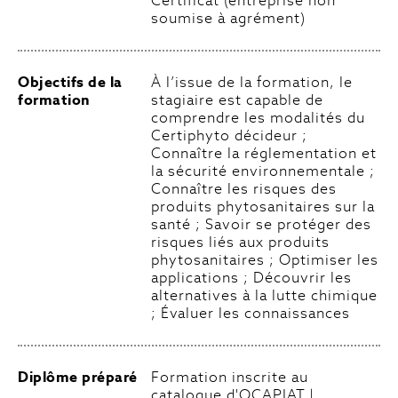
Certificat (entreprise non
soumise à agrément)
Objectifs de la
À l’issue de la formation, le
formation
stagiaire est capable de
comprendre les modalités du
Certiphyto décideur ;
Connaître la réglementation et
la sécurité environnementale ;
Connaître les risques des
produits phytosanitaires sur la
santé ; Savoir se protéger des
risques liés aux produits
phytosanitaires ; Optimiser les
applications ; Découvrir les
alternatives à la lutte chimique
; Évaluer les connaissances
Diplôme préparé
Formation inscrite au
catalogue d'OCAPIAT |