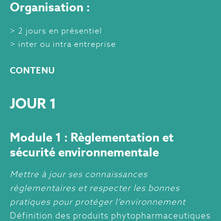
Organisation :
2 jours en présentiel
inter ou intra entreprise
CONTENU
JOUR 1
Module 1 : Règlementation et
sécurité environnementale
Mettre à jour ses connaissances
règlementaires et respecter les bonnes
pratiques pour protéger l’environnement
Définition des produits phytopharmaceutiques