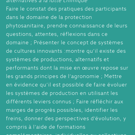
alternatives à la lutte chimique
Faire le constat des pratiques des participants
dans le domaine de la protection
phytosanitaire, prendre connaissance de leurs
questions, attentes, réflexions dans ce
domaine ; Présenter le concept de systèmes
de cultures innovants :montre qu’il existe des
systèmes de productions, alternatifs et
performants dont la mise en œuvre repose sur
les grands principes de l’agronomie ; Mettre
en évidence qu’il est possible de faire évoluer
les systèmes de production en utilisant les
différents leviers connus ; Faire réfléchir aux
marges de progrès possibles, identifier les
freins, donner des perspectives d’évolution, y
compris à l’aide de formations