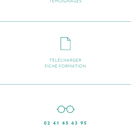
TÉMOIGNAGES
TÉLÉCHARGER
FICHE FORMATION
02 41 45 63 95