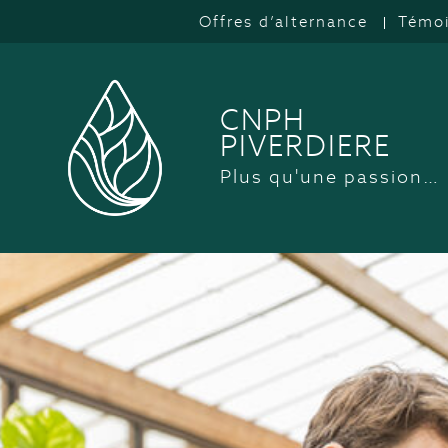
Offres d’alternance
Témo
CNPH
PIVERDIERE
Plus qu'une passion…