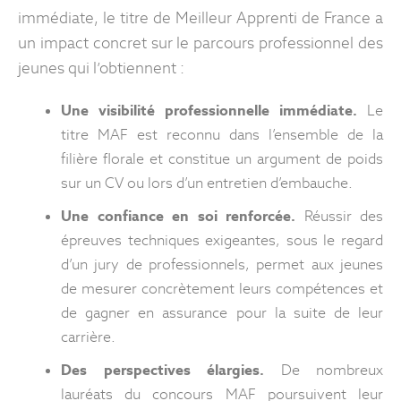
immédiate, le titre de Meilleur Apprenti de France a
un impact concret sur le parcours professionnel des
jeunes qui l’obtiennent :
Une visibilité professionnelle immédiate.
Le
titre MAF est reconnu dans l’ensemble de la
filière florale et constitue un argument de poids
sur un CV ou lors d’un entretien d’embauche.
Une confiance en soi renforcée.
Réussir des
épreuves techniques exigeantes, sous le regard
d’un jury de professionnels, permet aux jeunes
de mesurer concrètement leurs compétences et
de gagner en assurance pour la suite de leur
carrière.
Des perspectives élargies.
De nombreux
lauréats du concours MAF poursuivent leur