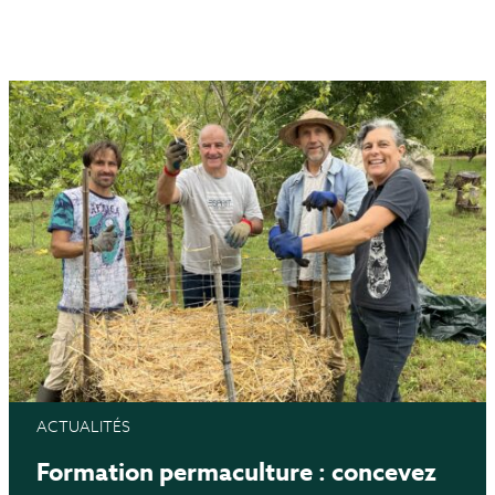
ACTUALITÉS
Formation permaculture : concevez