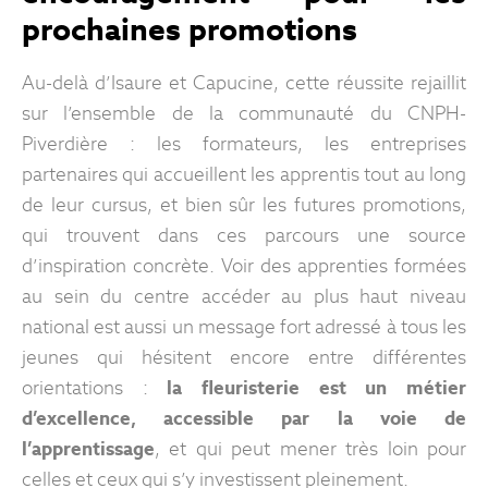
prochaines promotions
Au-delà d’Isaure et Capucine, cette réussite rejaillit
sur l’ensemble de la communauté du CNPH-
Piverdière : les formateurs, les entreprises
partenaires qui accueillent les apprentis tout au long
de leur cursus, et bien sûr les futures promotions,
qui trouvent dans ces parcours une source
d’inspiration concrète. Voir des apprenties formées
au sein du centre accéder au plus haut niveau
national est aussi un message fort adressé à tous les
jeunes qui hésitent encore entre différentes
orientations :
la fleuristerie est un métier
d’excellence, accessible par la voie de
l’apprentissage
, et qui peut mener très loin pour
celles et ceux qui s’y investissent pleinement.