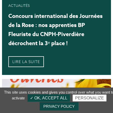
ACTUALITÉS
Concours international des Journées
de la Rose : nos apprenties BP
Fleuriste du CNPH-Piverdière
décrochent la 3ᵉ place !
LIRE LA SUITE
This site uses cookies and gives you control over what you want t
activate
✓ OK, ACCEPT ALL
PERSONALIZE
PRIVACY POLICY