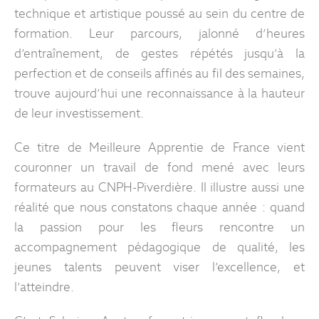
technique et artistique poussé au sein du centre de
formation. Leur parcours, jalonné d’heures
d’entraînement, de gestes répétés jusqu’à la
perfection et de conseils affinés au fil des semaines,
trouve aujourd’hui une reconnaissance à la hauteur
de leur investissement.
Ce titre de Meilleure Apprentie de France vient
couronner un travail de fond mené avec leurs
formateurs au CNPH-Piverdière. Il illustre aussi une
réalité que nous constatons chaque année : quand
la passion pour les fleurs rencontre un
accompagnement pédagogique de qualité, les
jeunes talents peuvent viser l’excellence, et
l’atteindre.