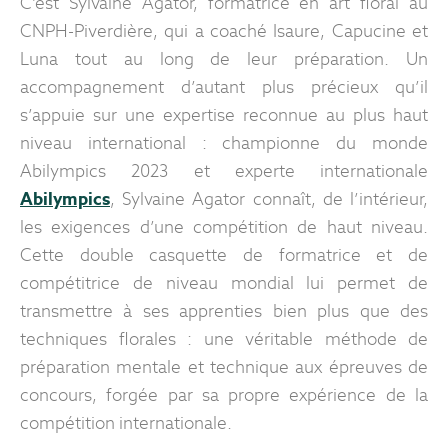
C’est Sylvaine Agator, formatrice en art floral au
CNPH-Piverdière, qui a coaché Isaure, Capucine et
Luna tout au long de leur préparation. Un
accompagnement d’autant plus précieux qu’il
s’appuie sur une expertise reconnue au plus haut
niveau international : championne du monde
Abilympics 2023 et experte internationale
Abilympics
, Sylvaine Agator connaît, de l’intérieur,
les exigences d’une compétition de haut niveau.
Cette double casquette de formatrice et de
compétitrice de niveau mondial lui permet de
transmettre à ses apprenties bien plus que des
techniques florales : une véritable méthode de
préparation mentale et technique aux épreuves de
concours, forgée par sa propre expérience de la
compétition internationale.