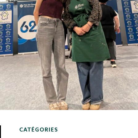
CATÉGORIES