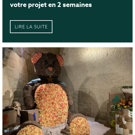
votre projet en 2 semaines
LIRE LA SUITE