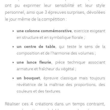
ont pu exprimer leur sensibilité et leur style
personnel, ainsi que 3 épreuves surprises, dévoilées
le jour même de la compétition :
une colonne commémorative
, exercice exigeant
en structure et en symbolique florale ;
un centre de table
, qui teste le sens de la
composition et de l’harmonie des volumes ;
une lance fleurie
, pièce technique associant
armature et fraîcheur du végétal ;
un bouquet
, épreuve classique mais toujours
révélatrice de la maîtrise des proportions, des
couleurs et des textures.
Réaliser ces 4 créations dans un temps contraint,