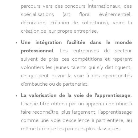
parcours vers des concours internationaux, des
spécialisations (art floral événementiel,
décoration, création de collections), voire la
création de leur propre entreprise.
Une intégration facilitée dans le monde
professionnel.
Les entreprises du secteur
suivent de près ces compétitions et repèrent
volontiers les jeunes talents qui s’y distinguent,
ce qui peut ouvrir la voie à des opportunités
d’embauche ou de partenariat.
La valorisation de la voie de l’apprentissage.
Chaque titre obtenu par un apprenti contribue à
faire reconnaître, plus largement, l’apprentissage
comme une voie d’excellence à part entière, au
même titre que les parcours plus classiques.