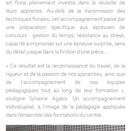
art floral pleinement investis dans la réussite de
leurs apprentis. Au-delà de la transmission des
techniques florales, cet accompagnement passe par
une préparation spécifique aux épreuves de
concours : gestion du temps, résistance au stress,
capacité à improviser sur une épreuve surprise, sens
du détail jusque dans la finition d’une pièce…
« Ce résultat est la reconnaissance du travail, de la
rigueur et de la passion de nos apprenties, ainsi que
de l’accompagnement de nos équipes
pédagogiques tout au long de leur formation »,
souligne Sylvaine Agator. Un accompagnement
individualisé, à l’image de la pédagogie appliquée
dans l’ensemble des formations du centre.