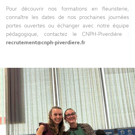
Pour découvrir nos formations en fleuristerie,
connaître les dates de nos prochaines journées
portes ouvertes ou échanger avec notre équipe
pédagogique, contactez le CNPH-Piverdière :
recrutement@cnph-piverdiere.fr