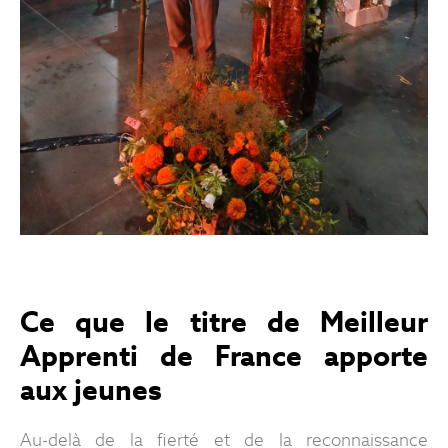
Ce que le titre de Meilleur
Apprenti de France apporte
aux jeunes
Au-delà de la fierté et de la reconnaissance