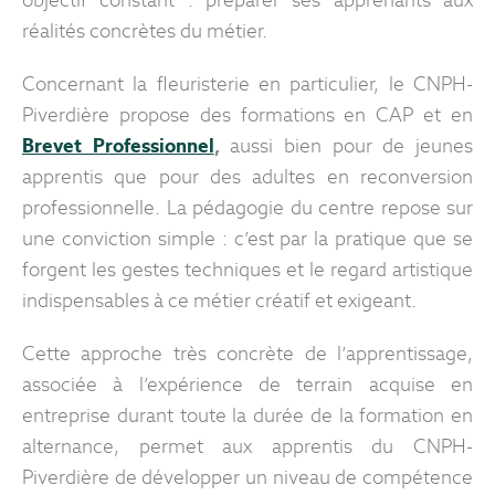
réalités concrètes du métier.
Concernant la fleuristerie en particulier, le CNPH-
Piverdière propose des formations en CAP et en
Brevet Professionnel
,
aussi bien pour de jeunes
apprentis que pour des adultes en reconversion
professionnelle. La pédagogie du centre repose sur
une conviction simple : c’est par la pratique que se
forgent les gestes techniques et le regard artistique
indispensables à ce métier créatif et exigeant.
Cette approche très concrète de l’apprentissage,
associée à l’expérience de terrain acquise en
entreprise durant toute la durée de la formation en
alternance, permet aux apprentis du CNPH-
Piverdière de développer un niveau de compétence