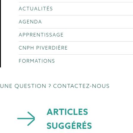
ACTUALITÉS
AGENDA
APPRENTISSAGE
CNPH PIVERDIÈRE
FORMATIONS
UNE QUESTION ? CONTACTEZ-NOUS
ARTICLES
SUGGÉRÉS