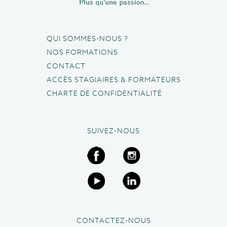
QUI SOMMES-NOUS ?
NOS FORMATIONS
CONTACT
ACCÈS STAGIAIRES & FORMATEURS
CHARTE DE CONFIDENTIALITÉ
SUIVEZ-NOUS
CONTACTEZ-NOUS