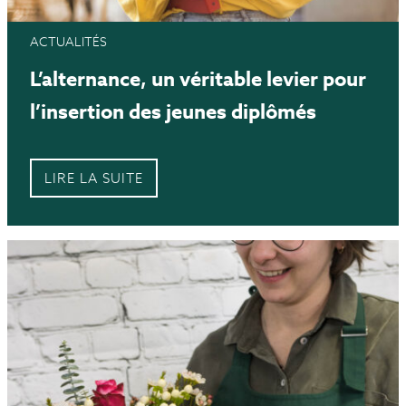
ACTUALITÉS
L’alternance, un véritable levier pour
l’insertion des jeunes diplômés
LIRE LA SUITE