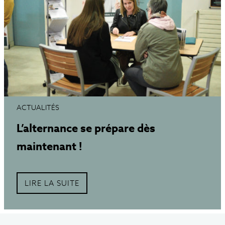
ACTUALITÉS
L’alternance se prépare dès
maintenant !
LIRE LA SUITE