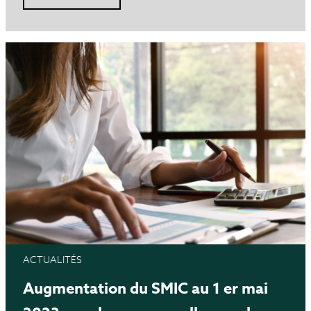
ACTUALITÉS
Augmentation du SMIC au 1 er mai