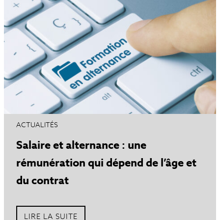
ACTUALITÉS
Salaire et alternance : une
rémunération qui dépend de l’âge et
du contrat
LIRE LA SUITE