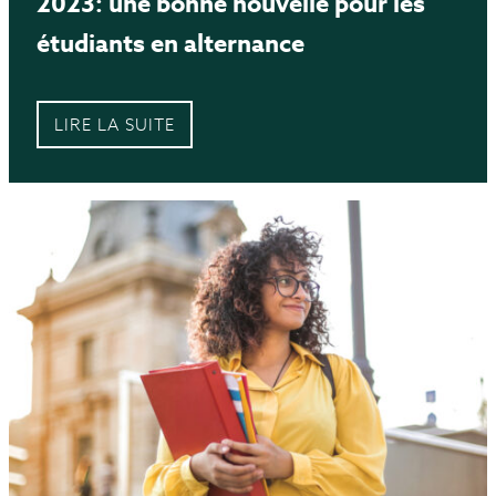
2023: une bonne nouvelle pour les
étudiants en alternance
LIRE LA SUITE