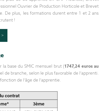
essionnel Ouvrier de Production Horticole et Brevet
. De plus, les formations durent entre 1 et 2 ans
rutent !
 >
ge
ur la base du SMIC mensuel brut (
1747,24 euros au
 de branche, selon le plus favorable de l’apprenti.
fonction de l’âge de l’apprentie.