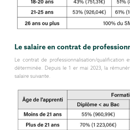
Le salaire en contrat de profession
Le contrat de professionnalisation/qualification
déterminée. Depuis le 1 er mai 2023, la rémunérati
salaire suivante.