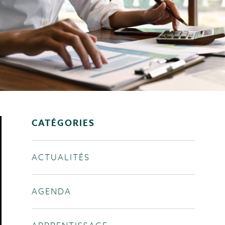
CATÉGORIES
ACTUALITÉS
AGENDA