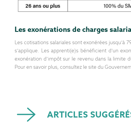
Les exonérations de charges salaria
Les cotisations salariales sont exonérées jusqu’à 7
s’applique. Les apprenti(e)s bénéficient d’un exo
exonération d’impôt sur le revenu dans la limite du 
Pour en savoir plus, consultez le site du Gouvern
ARTICLES SUGGÉRÉ