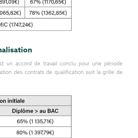
nalisation
 est un accord de travail conclu pour une période
on des contrats de qualification suit la grille de