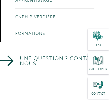
APPRENTISSAGE
CNPH PIVERDIÈRE
FORMATIONS
JPO
UNE QUESTION ? CONTACTEZ-
NOUS
CALENDRIER
CONTACT