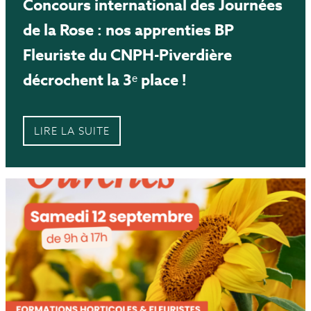
Concours international des Journées
de la Rose : nos apprenties BP
Fleuriste du CNPH-Piverdière
décrochent la 3ᵉ place !
LIRE LA SUITE