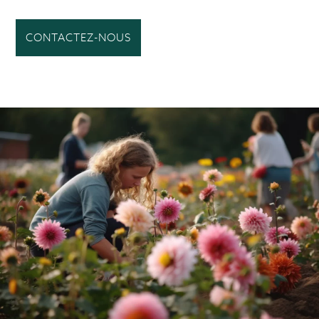
CONTACTEZ-NOUS