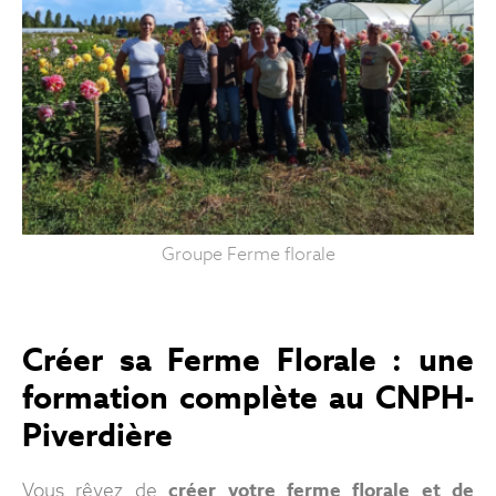
Groupe Ferme florale
Créer sa Ferme Florale : une
formation complète au CNPH-
Piverdière
Vous rêvez de
créer votre ferme florale et de