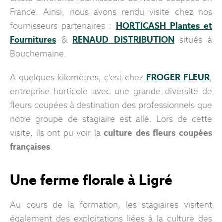
France. Ainsi, nous avons rendu visite chez nos
fournisseurs partenaires :
HORTICASH Plantes et
Fournitures
&
RENAUD DISTRIBUTION
situés à
Bouchemaine.
A quelques kilomètres, c’est chez
FROGER FLEUR
,
entreprise horticole avec une grande diversité de
fleurs coupées à destination des professionnels que
notre groupe de stagiaire est allé. Lors de cette
visite, ils ont pu voir la
culture des fleurs coupées
françaises
.
Une ferme florale à Ligré
Au cours de la formation, les stagiaires visitent
également des exploitations liées à la culture des