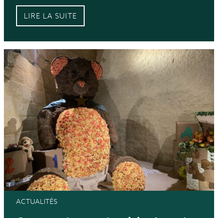
LIRE LA SUITE
ACTUALITÉS