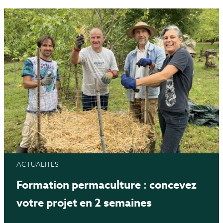
ACTUALITÉS
Formation permaculture : concevez
votre projet en 2 semaines