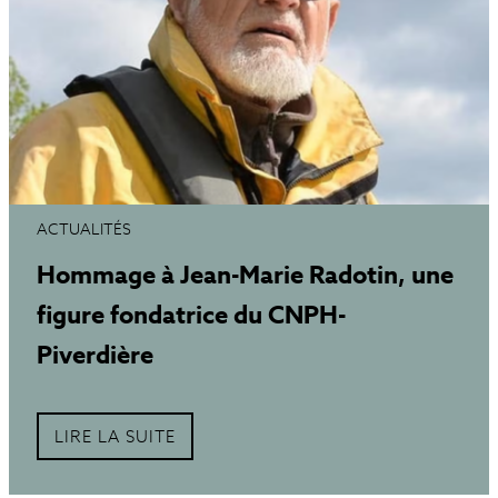
ACTUALITÉS
Hommage à Jean-Marie Radotin, une
figure fondatrice du CNPH-
Piverdière
LIRE LA SUITE