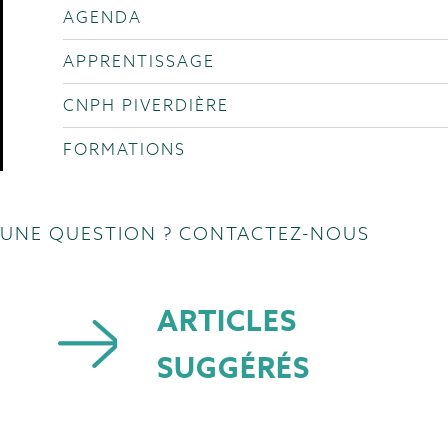
AGENDA
APPRENTISSAGE
CNPH PIVERDIÈRE
FORMATIONS
UNE QUESTION ? CONTACTEZ-NOUS
ARTICLES
SUGGÉRÉS