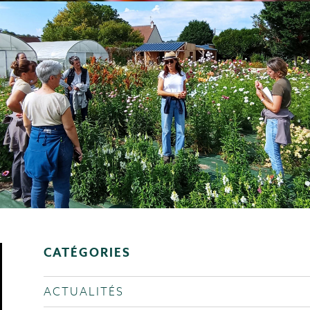
CATÉGORIES
ACTUALITÉS