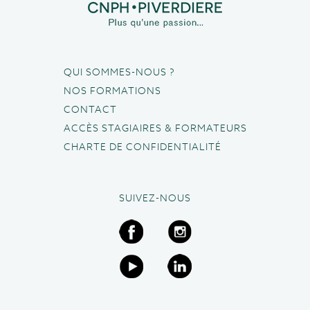
QUI SOMMES-NOUS ?
NOS FORMATIONS
CONTACT
ACCÈS STAGIAIRES & FORMATEURS
CHARTE DE CONFIDENTIALITÉ
SUIVEZ-NOUS