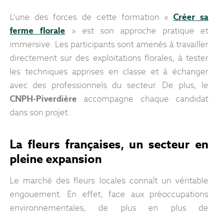
L’une des forces de cette formation «
Créer sa
ferme florale
» est son approche pratique et
immersive. Les participants sont amenés à travailler
directement sur des exploitations florales, à tester
les techniques apprises en classe et à échanger
avec des professionnels du secteur. De plus, le
CNPH-Piverdière
accompagne chaque candidat
dans son projet.
La fleurs françaises, un secteur en
pleine expansion
Le marché des fleurs locales connaît un véritable
engouement. En effet, face aux préoccupations
environnementales, de plus en plus de