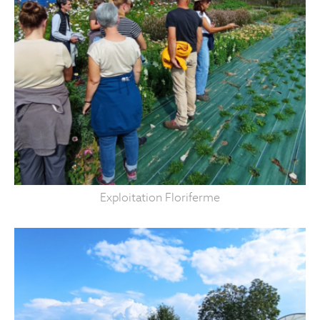
Exploitation Floriferme