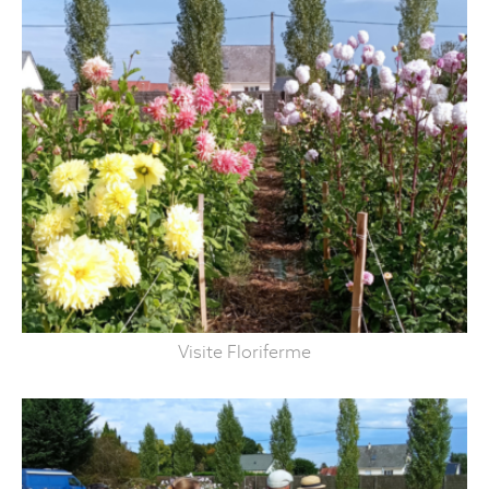
Visite Floriferme