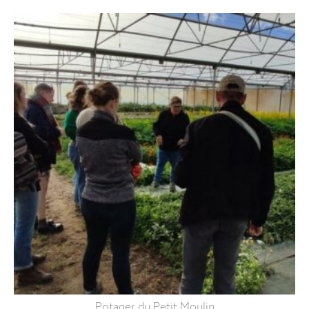
Potager du Petit Moulin