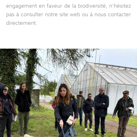
engagement en faveur de la biodiversité, n’hésitez
pas à consulter notre site web ou à nous contacter
directement.