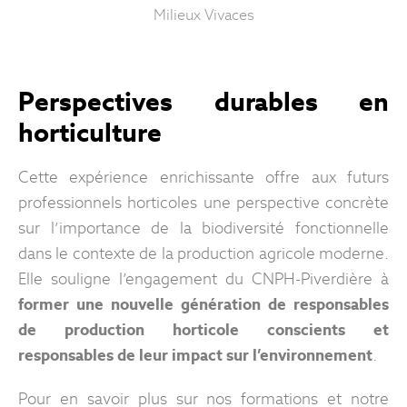
Milieux Vivaces
Perspectives durables en
horticulture
Cette expérience enrichissante offre aux futurs
professionnels horticoles une perspective concrète
sur l’importance de la biodiversité fonctionnelle
dans le contexte de la production agricole moderne.
Elle souligne l’engagement du CNPH-Piverdière à
former une nouvelle génération de responsables
de production horticole conscients et
responsables de leur impact sur l’environnement
.
Pour en savoir plus sur nos formations et notre