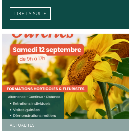
LIRE LA SUITE
ACTUALITÉS