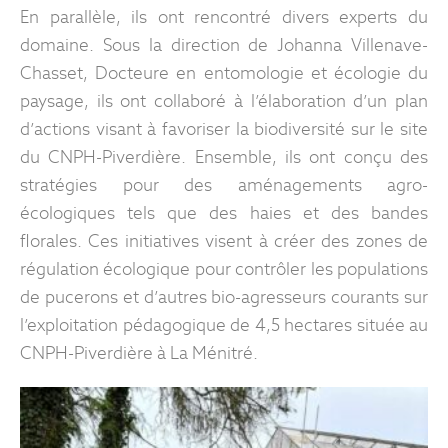
En parallèle, ils ont rencontré divers experts du
domaine. Sous la direction de Johanna Villenave-
Chasset, Docteure en entomologie et écologie du
paysage, ils ont collaboré à l’élaboration d’un plan
d’actions visant à favoriser la biodiversité sur le site
du CNPH-Piverdière. Ensemble, ils ont conçu des
stratégies pour des aménagements agro-
écologiques tels que des haies et des bandes
florales. Ces initiatives visent à créer des zones de
régulation écologique pour contrôler les populations
de pucerons et d’autres bio-agresseurs courants sur
l’exploitation pédagogique de 4,5 hectares située au
CNPH-Piverdière à La Ménitré.