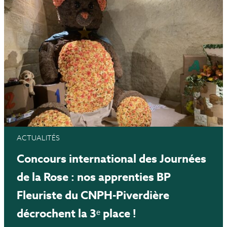
ACTUALITÉS
Concours international des Journées
de la Rose : nos apprenties BP
Fleuriste du CNPH-Piverdière
décrochent la 3ᵉ place !