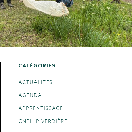
CATÉGORIES
ACTUALITÉS
AGENDA
APPRENTISSAGE
CNPH PIVERDIÈRE