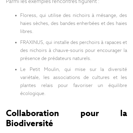
Parmi les exemples rencontrés figurent :
Floress, qui utilise des nichoirs à mésange, des
haies sèches, des bandes enherbées et des haies
libres.
FRAXINUS, qui installe des perchoirs à rapaces et
des nichoirs à chauve-souris pour encourager la
présence de prédateurs naturels.
Le Petit Moulin, qui mise sur la diversité
variétale, les associations de cultures et les
plantes relais pour favoriser un équilibre
écologique.
Collaboration pour la
Biodiversité