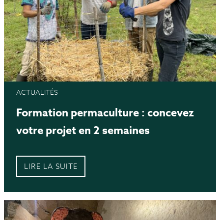
ACTUALITÉS
Formation permaculture : concevez
votre projet en 2 semaines
LIRE LA SUITE