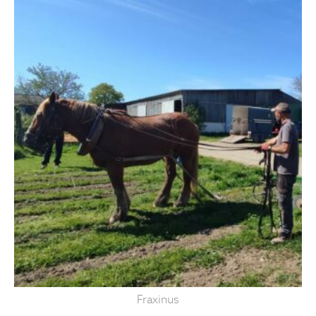
Fraxinus