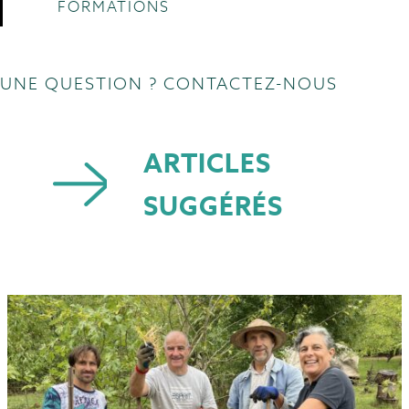
FORMATIONS
UNE QUESTION ? CONTACTEZ-NOUS
ARTICLES
SUGGÉRÉS