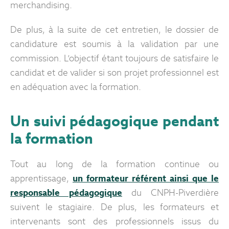
merchandising.
De plus, à la suite de cet entretien, le dossier de
candidature est soumis à la validation par une
commission. L’objectif étant toujours de satisfaire le
candidat et de valider si son projet professionnel est
en adéquation avec la formation.
Un suivi pédagogique pendant
la formation
Tout au long de la formation continue ou
apprentissage,
un formateur référent ainsi que le
responsable pédagogique
du CNPH-Piverdière
suivent le stagiaire. De plus, les formateurs et
intervenants sont des professionnels issus du