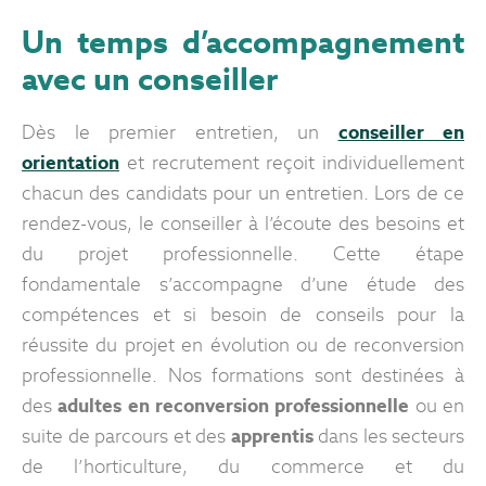
Un temps d’accompagnement
avec un conseiller
Dès le premier entretien, un
conseiller en
orientation
et recrutement reçoit individuellement
chacun des candidats pour un entretien. Lors de ce
rendez-vous, le conseiller à l’écoute des besoins et
du projet professionnelle. Cette étape
fondamentale s’accompagne d’une étude des
compétences et si besoin de conseils pour la
réussite du projet en évolution ou de reconversion
professionnelle. Nos formations sont destinées à
des
adultes en reconversion professionnelle
ou en
suite de parcours et des
apprentis
dans les secteurs
de l’horticulture, du commerce et du