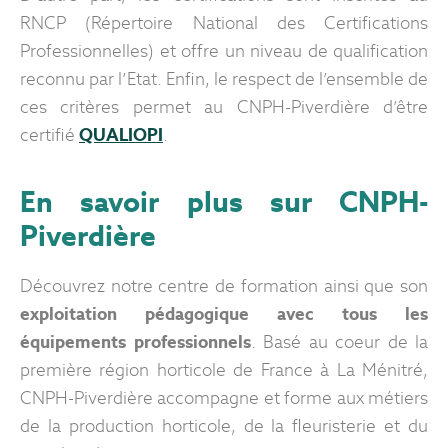
RNCP (Répertoire National des Certifications
Professionnelles) et offre un niveau de qualification
reconnu par l’Etat. Enfin, le respect de l’ensemble de
ces critères permet au CNPH-Piverdière d’être
certifié
QUALIOPI
.
En savoir plus sur CNPH-
Piverdière
Découvrez notre centre de formation ainsi que son
exploitation pédagogique avec tous les
équipements professionnels
. Basé au coeur de la
première région horticole de France à La Ménitré,
CNPH-Piverdière accompagne et forme aux métiers
de la production horticole, de la fleuristerie et du