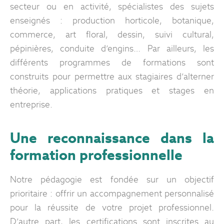
secteur ou en activité, spécialistes des sujets
enseignés : production horticole, botanique,
commerce, art floral, dessin, suivi cultural,
pépinières, conduite d’engins… Par ailleurs, les
différents programmes de formations sont
construits pour permettre aux stagiaires d’alterner
théorie, applications pratiques et stages en
entreprise.
Une reconnaissance dans la
formation professionnelle
Notre pédagogie est fondée sur un objectif
prioritaire : offrir un accompagnement personnalisé
pour la réussite de votre projet professionnel.
D’autre part, les certifications sont inscrites au