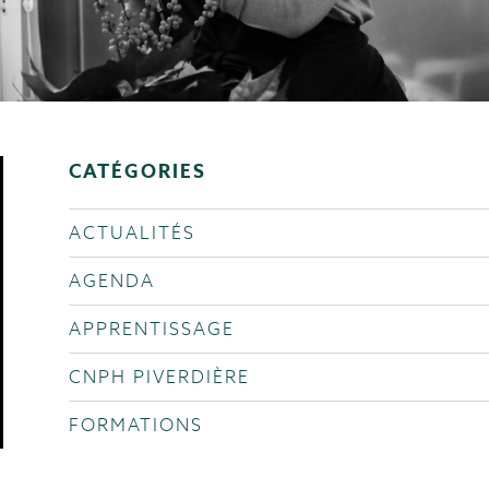
CATÉGORIES
ACTUALITÉS
AGENDA
APPRENTISSAGE
CNPH PIVERDIÈRE
FORMATIONS