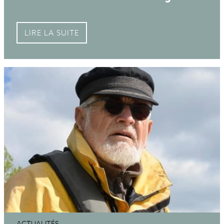
LIRE LA SUITE
ACTUALITÉS