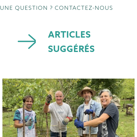
UNE QUESTION ? CONTACTEZ-NOUS
ARTICLES
SUGGÉRÉS