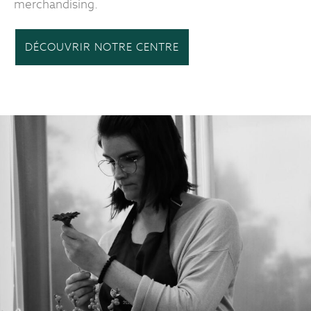
merchandising.
DÉCOUVRIR NOTRE CENTRE