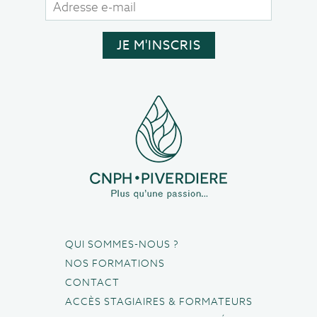
QUI SOMMES-NOUS ?
NOS FORMATIONS
CONTACT
ACCÈS STAGIAIRES & FORMATEURS