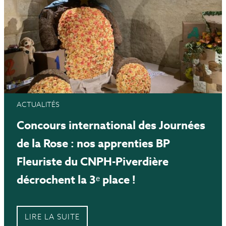
ACTUALITÉS
Concours international des Journées
de la Rose : nos apprenties BP
Fleuriste du CNPH-Piverdière
décrochent la 3ᵉ place !
LIRE LA SUITE