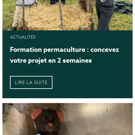
ACTUALITÉS
Formation permaculture : concevez
votre projet en 2 semaines
LIRE LA SUITE