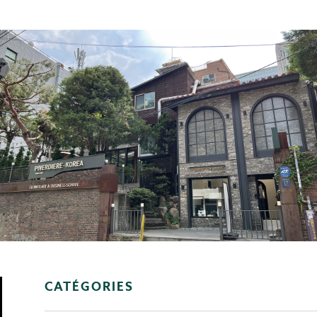
CATÉGORIES