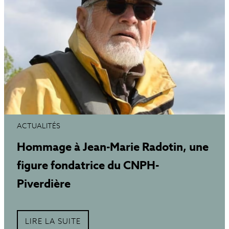
ACTUALITÉS
Hommage à Jean-Marie Radotin, une
figure fondatrice du CNPH-
Piverdière
LIRE LA SUITE