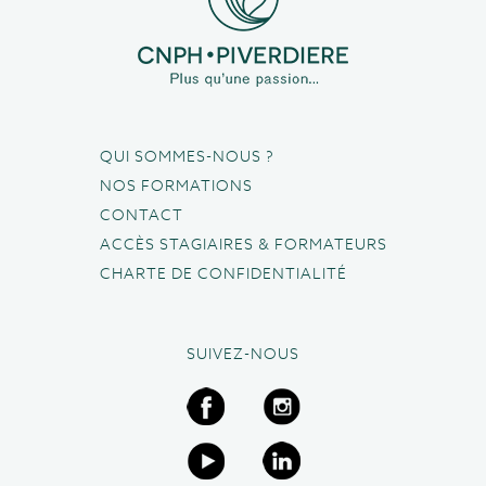
QUI SOMMES-NOUS ?
NOS FORMATIONS
CONTACT
ACCÈS STAGIAIRES & FORMATEURS
CHARTE DE CONFIDENTIALITÉ
SUIVEZ-NOUS