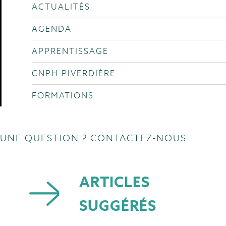
ACTUALITÉS
AGENDA
APPRENTISSAGE
CNPH PIVERDIÈRE
FORMATIONS
UNE QUESTION ? CONTACTEZ-NOUS
ARTICLES
SUGGÉRÉS