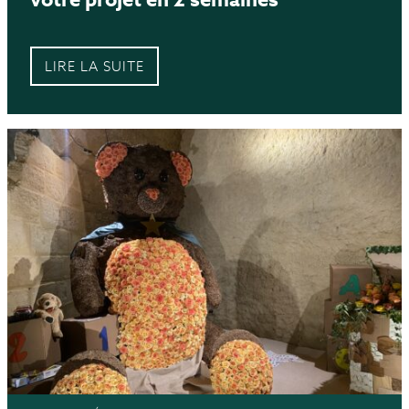
LIRE LA SUITE