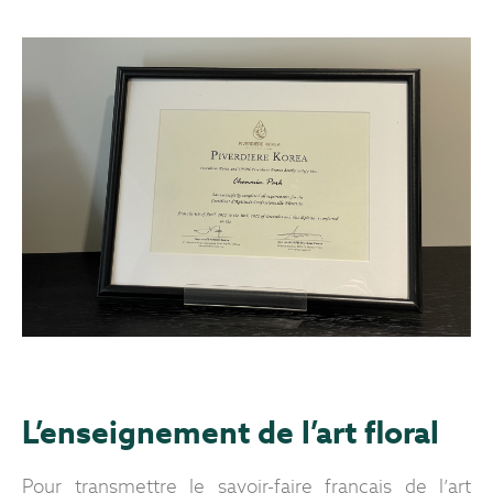
L’enseignement de l’art floral
Pour transmettre le savoir-faire français de l’art