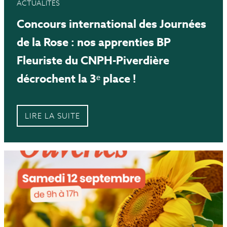
ACTUALITÉS
Concours international des Journées
de la Rose : nos apprenties BP
Fleuriste du CNPH-Piverdière
décrochent la 3ᵉ place !
LIRE LA SUITE