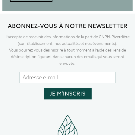
ABONNEZ-VOUS À NOTRE NEWSLETTER
J’accepte de recevoir des informations de la part de CNPH-Piverdière
(sur l’établissement, nos actualités et nos événements).
Vous pourrez vous désinscrire à tout moment à l’aide des liens de
désinscription figurant dans chacun des emails qui vous seront
envoyés.