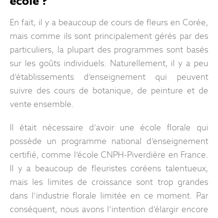
école ?
En fait, il y a beaucoup de cours de fleurs en Corée,
mais comme ils sont principalement gérés par des
particuliers, la plupart des programmes sont basés
sur les goûts individuels. Naturellement, il y a peu
d’établissements d’enseignement qui peuvent
suivre des cours de botanique, de peinture et de
vente ensemble.
Il était nécessaire d’avoir une école florale qui
possède un programme national d’enseignement
certifié, comme l’école CNPH-Piverdière en France.
Il y a beaucoup de fleuristes coréens talentueux,
mais les limites de croissance sont trop grandes
dans l’industrie florale limitée en ce moment. Par
conséquent, nous avons l’intention d’élargir encore