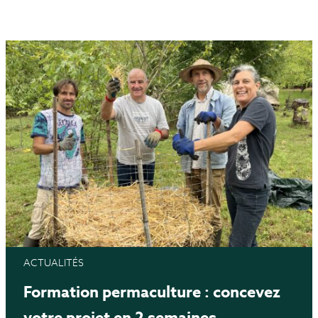
ACTUALITÉS
Formation permaculture : concevez
votre projet en 2 semaines