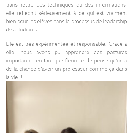
transmettre des techniques ou des informations,
elle réfléchit sérieusement à ce qui est vraiment
bien pour les élèves dans le processus de leadership
des étudiants.
Elle est très expérimentée et responsable. Grâce à
elle, nous avons pu apprendre des postures
importantes en tant que fleuriste. Je pense qu’on a
de la chance d’avoir un professeur comme ça dans
la vie..!