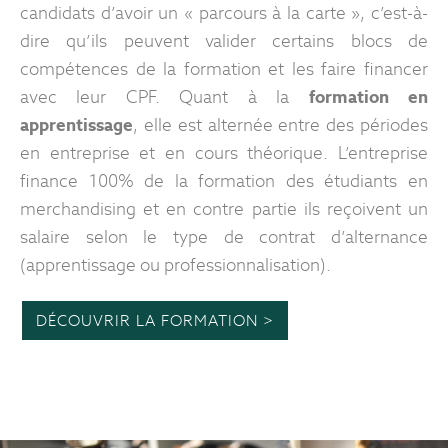
candidats d’avoir un « parcours à la carte », c’est-à-
dire qu’ils peuvent valider certains blocs de
compétences de la formation et les faire financer
avec leur CPF. Quant à la
formation en
apprentissage
, elle est alternée entre des périodes
en entreprise et en cours théorique. L’entreprise
finance 100% de la formation des étudiants en
merchandising et en contre partie ils reçoivent un
salaire selon le type de contrat d’alternance
(apprentissage ou professionnalisation).
DÉCOUVRIR LA FORMATION >