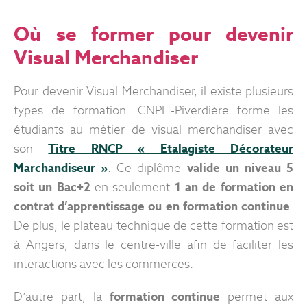
Où se former pour devenir
Visual Merchandiser
Pour devenir Visual Merchandiser, il existe plusieurs
types de formation. CNPH-Piverdière forme les
étudiants au métier de visual merchandiser avec
son
Titre RNCP « Etalagiste Décorateur
Marchandiseur »
. Ce diplôme
valide un niveau 5
soit un Bac+2
en seulement
1 an de formation en
contrat d’apprentissage ou en formation continue
.
De plus, le plateau technique de cette formation est
à Angers, dans le centre-ville afin de faciliter les
interactions avec les commerces.
D’autre part, la
formation continue
permet aux