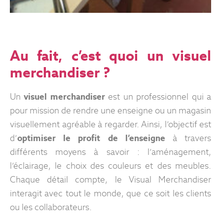
Au fait, c’est quoi un visuel
merchandiser ?
Un
visuel merchandiser
est un professionnel qui a
pour mission de rendre une enseigne ou un magasin
visuellement agréable à regarder. Ainsi, l’objectif est
d’
optimiser le profit de l’enseigne
à travers
différents moyens à savoir : l’aménagement,
l’éclairage, le choix des couleurs et des meubles.
Chaque détail compte, le Visual Merchandiser
interagit avec tout le monde, que ce soit les clients
ou les collaborateurs.