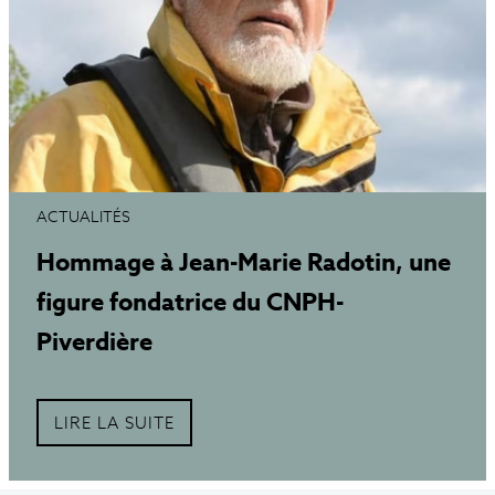
ACTUALITÉS
Hommage à Jean-Marie Radotin, une
figure fondatrice du CNPH-
Piverdière
LIRE LA SUITE