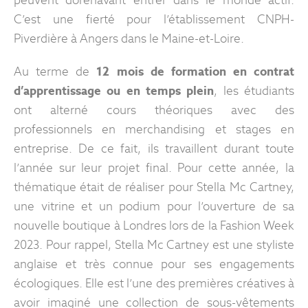
peuvent dorénavant entrer dans le monde actif.
C’est une fierté pour l’établissement CNPH-
Piverdière à Angers dans le Maine-et-Loire.
Au terme de
12 mois de formation en contrat
d’apprentissage ou en temps plein
, les étudiants
ont alterné cours théoriques avec des
professionnels en merchandising et stages en
entreprise. De ce fait, ils travaillent durant toute
l’année sur leur projet final. Pour cette année, la
thématique était de réaliser pour Stella Mc Cartney,
une vitrine et un podium pour l’ouverture de sa
nouvelle boutique à Londres lors de la Fashion Week
2023. Pour rappel, Stella Mc Cartney est une styliste
anglaise et très connue pour ses engagements
écologiques. Elle est l’une des premières créatives à
avoir imaginé une collection de sous-vêtements