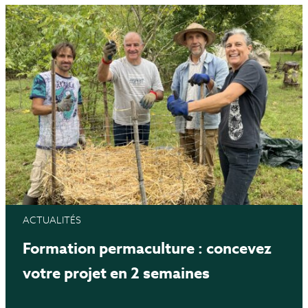
ACTUALITÉS
Formation permaculture : concevez
votre projet en 2 semaines