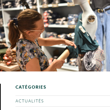
CATÉGORIES
ACTUALITÉS