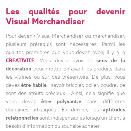
Les qualités pour devenir
Visual Merchandiser
Pour devenir Visual Merchandiser ou merchandiser,
plusieurs prérequis sont nécessaires. Parmi les
qualités premières que vous devez avoir, il y a la
CREATIVITE
. Vous devez avoir le
sens de la
décoration
pour mettre en avant les produits dans
les vitrines ou sur des présentoirs. De plus, vous
devez
être habile
: savoir bricoler, coller, coudre, ce
sont des atouts précieux ! Ainsi, cela signifie que
vous devez
être polyvant.e
dans différents
domaines artistiques. En dernier, les
aptitudes
relationnelles
sont indispensables lorsqu’un client a
besoin d’information ou souhaite acheter.