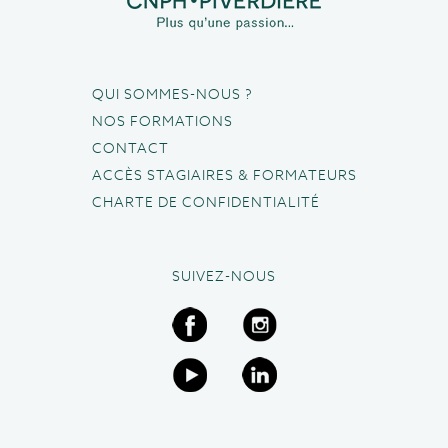
QUI SOMMES-NOUS ?
NOS FORMATIONS
CONTACT
ACCÈS STAGIAIRES & FORMATEURS
CHARTE DE CONFIDENTIALITÉ
SUIVEZ-NOUS