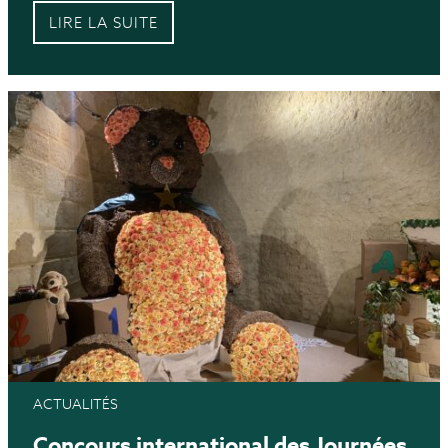
LIRE LA SUITE
ACTUALITÉS
Concours international des Journées