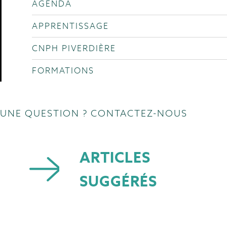
AGENDA
APPRENTISSAGE
CNPH PIVERDIÈRE
FORMATIONS
UNE QUESTION ? CONTACTEZ-NOUS
ARTICLES
SUGGÉRÉS