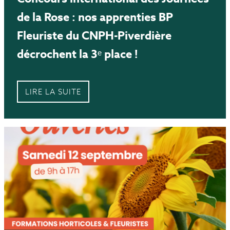
de la Rose : nos apprenties BP
Fleuriste du CNPH-Piverdière
décrochent la 3ᵉ place !
LIRE LA SUITE