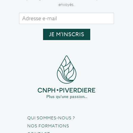
envoyés.
QUI SOMMES-NOUS ?
NOS FORMATIONS