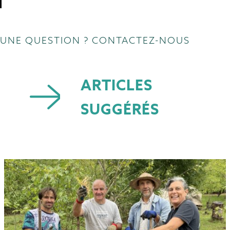
UNE QUESTION ? CONTACTEZ-NOUS
ARTICLES
SUGGÉRÉS