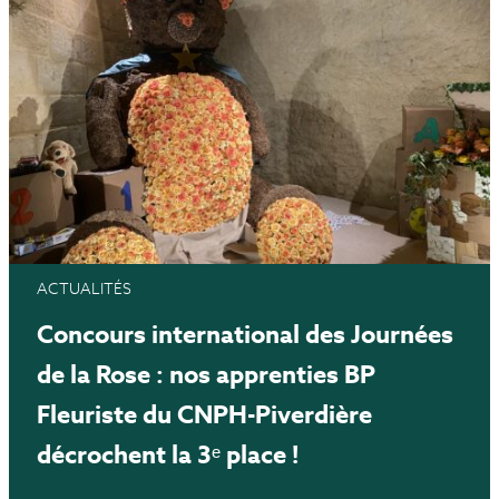
ACTUALITÉS
Concours international des Journées
de la Rose : nos apprenties BP
Fleuriste du CNPH-Piverdière
décrochent la 3ᵉ place !