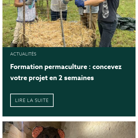
ACTUALITÉS
Formation permaculture : concevez
votre projet en 2 semaines
LIRE LA SUITE