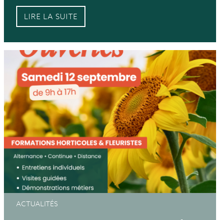
LIRE LA SUITE
ACTUALITÉS