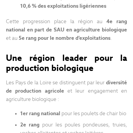
10,6 % des exploitations ligériennes
Cette progression place la région au
4e rang
national en part de SAU en agriculture biologique
et au
5e rang pour le nombre d’exploitations
.
Une région leader pour la
production biologique
Les Pays de la Loire se distinguent par leur
diversité
de production agricole
et leur engagement en
agriculture biologique :
1er rang national
pour les poulets de chair bio
2e rang
pour les poules pondeuses, truies,