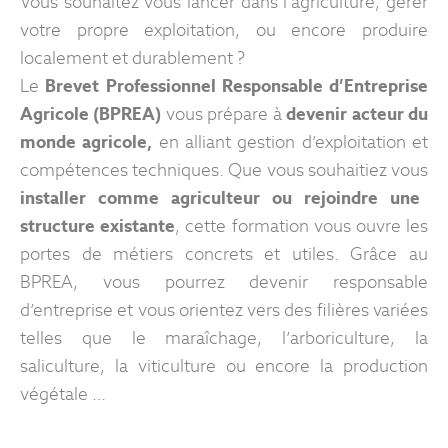
Vous souhaitez vous lancer dans l’agriculture, gérer
votre propre exploitation, ou encore produire
localement et durablement ?
Le
Brevet Professionnel Responsable d’Entreprise
Agricole (BPREA)
vous prépare à
devenir acteur du
monde agricole,
en alliant gestion d’exploitation et
compétences techniques. Que vous souhaitiez vous
installer comme agriculteur ou rejoindre une
structure existante
, cette formation vous ouvre les
portes de métiers concrets et utiles. Grâce au
BPREA, vous pourrez devenir responsable
d’entreprise et vous orientez vers des filières variées
telles que le maraîchage, l’arboriculture, la
saliculture, la viticulture ou encore la production
végétale …