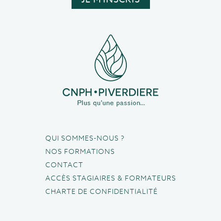
QUI SOMMES-NOUS ?
NOS FORMATIONS
CONTACT
ACCÈS STAGIAIRES & FORMATEURS
CHARTE DE CONFIDENTIALITÉ