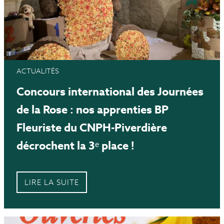
ACTUALITÉS
Concours international des Journées
de la Rose : nos apprenties BP
Fleuriste du CNPH-Piverdière
décrochent la 3ᵉ place !
LIRE LA SUITE