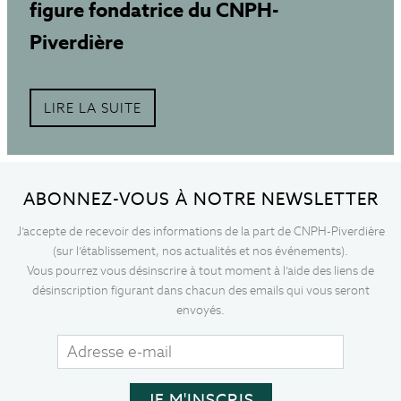
figure fondatrice du CNPH-
Piverdière
LIRE LA SUITE
ABONNEZ-VOUS À NOTRE NEWSLETTER
J’accepte de recevoir des informations de la part de CNPH-Piverdière
(sur l’établissement, nos actualités et nos événements).
Vous pourrez vous désinscrire à tout moment à l’aide des liens de
désinscription figurant dans chacun des emails qui vous seront
envoyés.