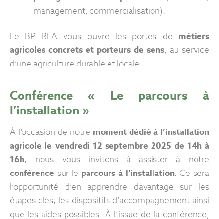
management, commercialisation).
Le BP REA vous ouvre les portes de
métiers
agricoles concrets et porteurs de sens
, au service
d’une agriculture durable et locale.
Conférence « Le parcours à
l’installation »
À l’occasion de notre
moment dédié à l’installation
agricole le vendredi 12 septembre 2025 de 14h à
16h
, nous vous invitons à assister à notre
conférence
sur le
parcours à l’installation
. Ce sera
l’opportunité d’en apprendre davantage sur les
étapes clés, les dispositifs d’accompagnement ainsi
que les aides possibles. À l’issue de la conférence,