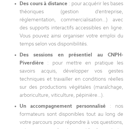
Des cours à distance
: pour acquérir les bases
théoriques (gestion d’entreprise,
réglementation, commercialisation…) avec
des supports interactifs accessibles en ligne.
Vous pouvez ainsi organiser votre emploi du
temps selon vos disponibilités.
Des sessions en présentiel au CNPH-
Piverdière
: pour mettre en pratique les
savoirs acquis, développer vos gestes
techniques et travailler en conditions réelles
sur des productions végétales (maraîchage,
arboriculture, viticulture, pépinière…).
Un accompagnement personnalisé
: nos
formateurs sont disponibles tout au long de
votre parcours pour répondre à vos questions,