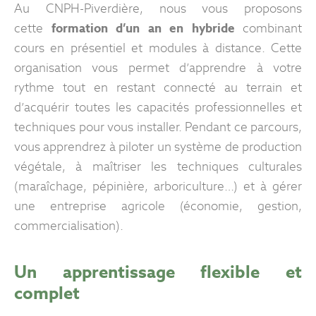
Au CNPH-Piverdière, nous vous proposons
cette
formation d’un an en hybride
combinant
cours en présentiel et modules à distance. Cette
organisation vous permet d’apprendre à votre
rythme tout en restant connecté au terrain et
d’acquérir toutes les capacités professionnelles et
techniques pour vous installer. Pendant ce parcours,
vous apprendrez à piloter un système de production
végétale, à maîtriser les techniques culturales
(maraîchage, pépinière, arboriculture…) et à gérer
une entreprise agricole (économie, gestion,
commercialisation).
Un apprentissage flexible et
complet