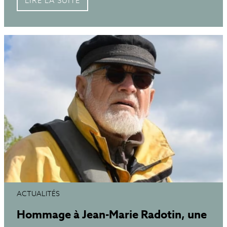
LIRE LA SUITE
ACTUALITÉS
Hommage à Jean-Marie Radotin, une