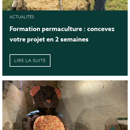
ACTUALITÉS
Formation permaculture : concevez
votre projet en 2 semaines
LIRE LA SUITE