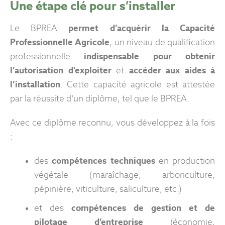
Une étape clé pour s’installer
Le BPREA
permet d’acquérir la Capacité
Professionnelle Agricole
, un niveau de qualification
professionnelle
indispensable pour obtenir
l’autorisation d’exploiter
et
accéder aux aides à
l’installation
. Cette capacité agricole est attestée
par la réussite d’un diplôme, tel que le BPREA.
Avec ce diplôme reconnu, vous développez à la fois
:
des
compétences techniques
en production
végétale (maraîchage, arboriculture,
pépinière, viticulture, saliculture, etc.)
et des
compétences de gestion et de
pilotage d’entreprise
(économie,