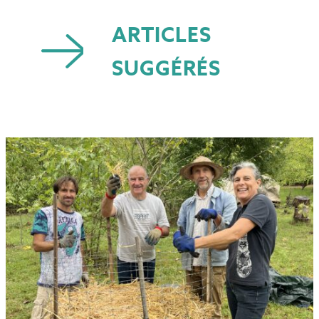
ARTICLES
SUGGÉRÉS