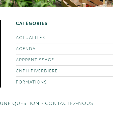
CATÉGORIES
ACTUALITÉS
AGENDA
APPRENTISSAGE
CNPH PIVERDIÈRE
FORMATIONS
UNE QUESTION ? CONTACTEZ-NOUS