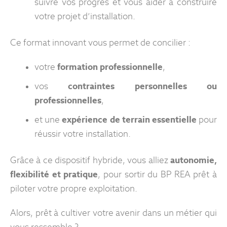
suivre vos progrès et vous aider à construire
votre projet d’installation.
Ce format innovant vous permet de concilier :
votre
formation professionnelle
,
vos
contraintes personnelles ou
professionnelles
,
et une
expérience de terrain essentielle
pour
réussir votre installation.
Grâce à ce dispositif hybride, vous alliez
autonomie,
flexibilité et pratique
, pour sortir du BP REA prêt à
piloter votre propre exploitation.
Alors, prêt à cultiver votre avenir dans un métier qui