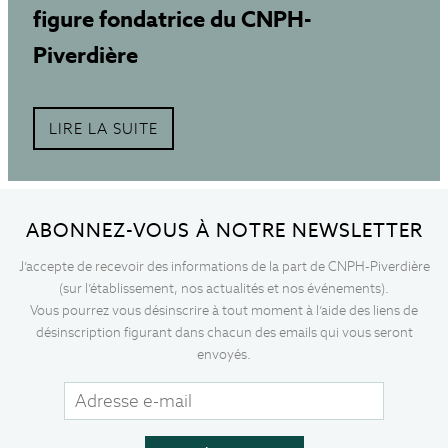
figure fondatrice du CNPH-
Piverdière
LIRE LA SUITE
ABONNEZ-VOUS À NOTRE NEWSLETTER
J’accepte de recevoir des informations de la part de CNPH-Piverdière
(sur l’établissement, nos actualités et nos événements).
Vous pourrez vous désinscrire à tout moment à l’aide des liens de
désinscription figurant dans chacun des emails qui vous seront
envoyés.