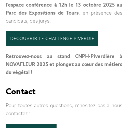
l’espace conférence à 12h le 13 octobre 2025 au
Parc des Expositions de Tours
, en présence des
candidats, des jurys.
DÉCOUVRIR LE CHALLENGE PIVERDIE
Retrouvez-nous au stand CNPH-Piverdière à
NOVAFLEUR 2025 et plongez au cœur des métiers
du végétal !
Contact
Pour toutes autres questions, n’hésitez pas à nous
contactez :