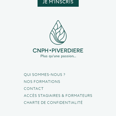
QUI SOMMES-NOUS ?
NOS FORMATIONS
CONTACT
ACCÈS STAGIAIRES & FORMATEURS
CHARTE DE CONFIDENTIALITÉ