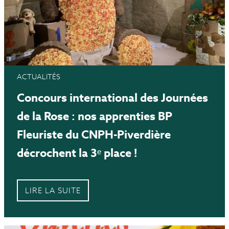
ACTUALITÉS
Concours international des Journées
de la Rose : nos apprenties BP
Fleuriste du CNPH-Piverdière
décrochent la 3ᵉ place !
LIRE LA SUITE