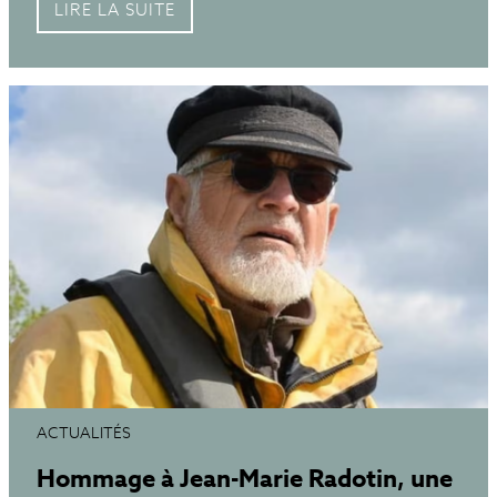
LIRE LA SUITE
ACTUALITÉS
Hommage à Jean-Marie Radotin, une