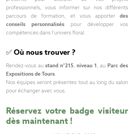
professionnels, vous informer sur nos différents
parcours de formation, et vous apporter
des
conseils personnalisés
pour développer vos
compétences dans l’univers floral.
✅
Où nous trouver ?
Rendez-vous au
stand n°215
,
niveau 1
, au
Parc des
Expositions de Tours
.
Nos équipes seront présentes tout au long du salon
pour échanger avec vous.
Réservez votre badge visiteur
dès maintenant !