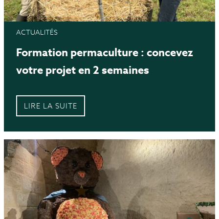
ACTUALITÉS
Formation permaculture : concevez
votre projet en 2 semaines
LIRE LA SUITE