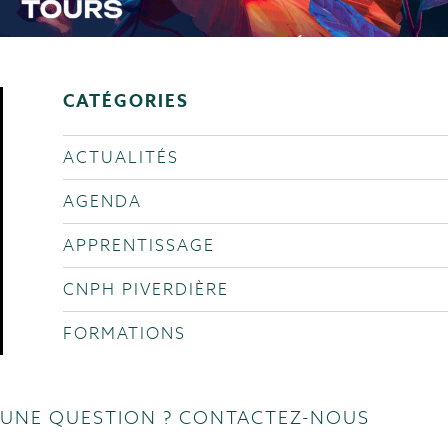
CATÉGORIES
ACTUALITÉS
AGENDA
APPRENTISSAGE
CNPH PIVERDIÈRE
FORMATIONS
UNE QUESTION ? CONTACTEZ-NOUS