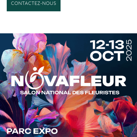
CONTACTEZ-NOUS