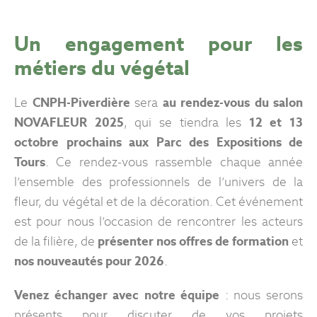
Un engagement pour les
métiers du végétal
Le
CNPH-Piverdière
sera
au rendez-vous du salon
NOVAFLEUR 2025
, qui se tiendra les
12 et 13
octobre prochains aux Parc des Expositions de
Tours
. Ce rendez-vous rassemble chaque année
l’ensemble des professionnels de l’univers de la
fleur, du végétal et de la décoration. Cet événement
est pour nous l’occasion de rencontrer les acteurs
de la filière, de
présenter nos offres de formation
et
nos nouveautés pour 2026
.
Venez échanger avec notre équipe
: nous serons
présents pour discuter de vos projets