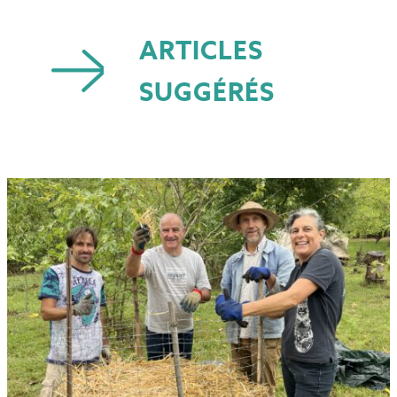
ARTICLES
SUGGÉRÉS