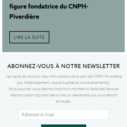
figure fondatrice du CNPH-
Piverdière
LIRE LA SUITE
ABONNEZ-VOUS À NOTRE NEWSLETTER
J’accepte de recevoir des informations de la part de CNPH-Piverdière
(sur l’établissement, nos actualités et nos événements).
Vous pourrez vous désinscrire à tout moment à l’aide des liens de
désinscription figurant dans chacun des emails qui vous seront
envoyés.