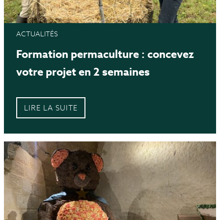
ACTUALITÉS
Formation permaculture : concevez
votre projet en 2 semaines
LIRE LA SUITE