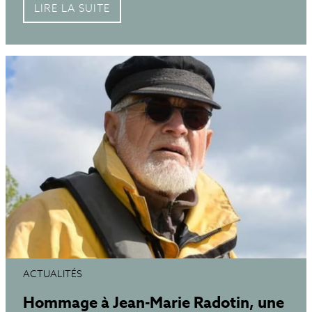
LIRE LA SUITE
ACTUALITÉS
Hommage à Jean-Marie Radotin, une