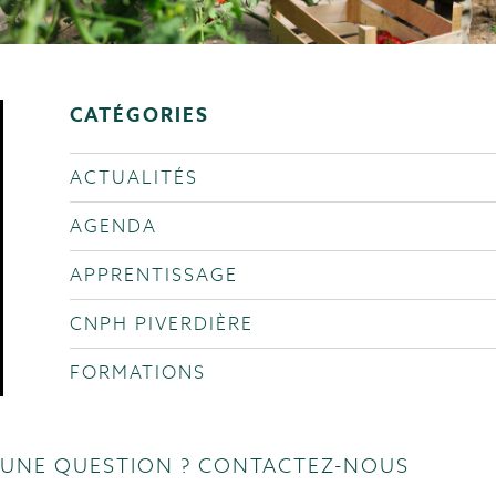
CATÉGORIES
ACTUALITÉS
AGENDA
APPRENTISSAGE
CNPH PIVERDIÈRE
FORMATIONS
UNE QUESTION ? CONTACTEZ-NOUS