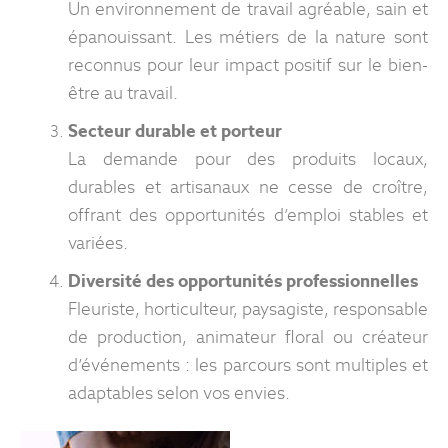
Un environnement de travail agréable, sain et
épanouissant. Les métiers de la nature sont
reconnus pour leur impact positif sur le bien-
être au travail.
Secteur durable et porteur
La demande pour des produits locaux,
durables et artisanaux ne cesse de croître,
offrant des opportunités d’emploi stables et
variées.
Diversité des opportunités professionnelles
Fleuriste, horticulteur, paysagiste, responsable
de production, animateur floral ou créateur
d’événements : les parcours sont multiples et
adaptables selon vos envies.