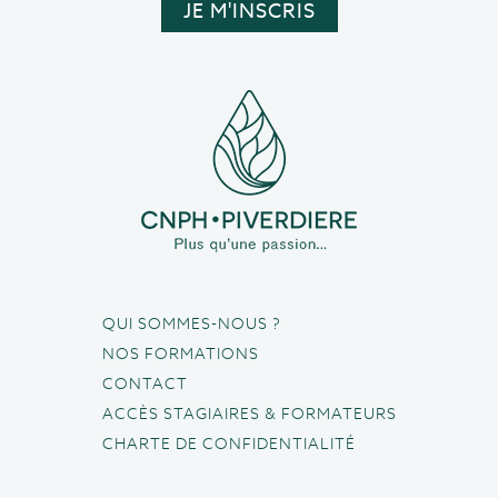
QUI SOMMES-NOUS ?
NOS FORMATIONS
CONTACT
ACCÈS STAGIAIRES & FORMATEURS
CHARTE DE CONFIDENTIALITÉ