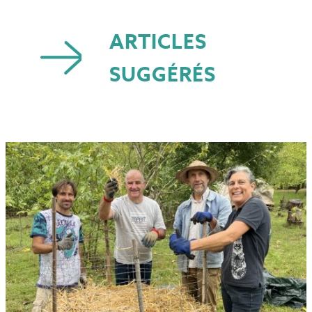
ARTICLES
SUGGÉRÉS