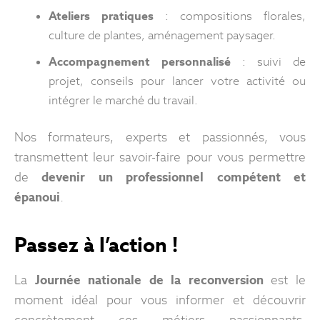
Ateliers pratiques
: compositions florales,
culture de plantes, aménagement paysager.
Accompagnement personnalisé
: suivi de
projet, conseils pour lancer votre activité ou
intégrer le marché du travail.
Nos formateurs, experts et passionnés, vous
transmettent leur savoir-faire pour vous permettre
de
devenir un professionnel compétent et
épanoui
.
Passez à l’action !
La
Journée nationale de la reconversion
est le
moment idéal pour vous informer et découvrir