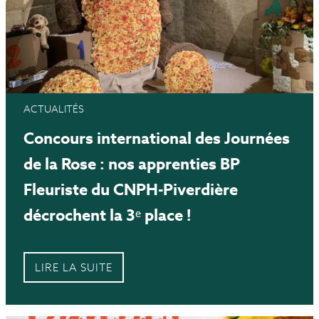
ACTUALITÉS
Concours international des Journées
de la Rose : nos apprenties BP
Fleuriste du CNPH-Piverdière
décrochent la 3ᵉ place !
LIRE LA SUITE