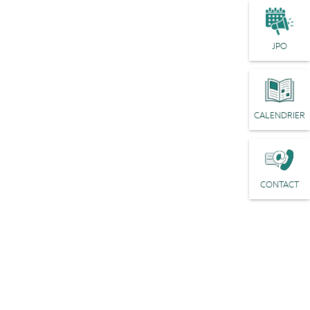
JPO
CALENDRIER
CONTACT