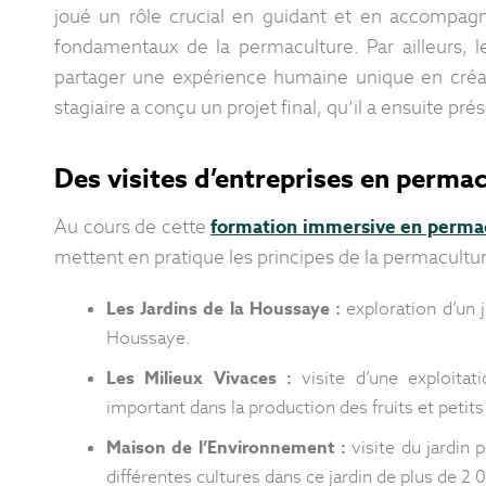
joué un rôle crucial en guidant et en accompagnan
fondamentaux de la permaculture. Par ailleurs, l
partager une expérience humaine unique en créa
stagiaire a conçu un projet final, qu’il a ensuite p
Des visites d’entreprises en perma
Au cours de cette
formation immersive en perma
mettent en pratique les principes de la permaculture
Les Jardins de la Houssaye :
exploration d’un 
Houssaye.
Les Milieux Vivaces :
visite d’une exploitat
important dans la production des fruits et petits 
Maison de l’Environnement :
visite du jardin 
différentes cultures dans ce jardin de plus de 2