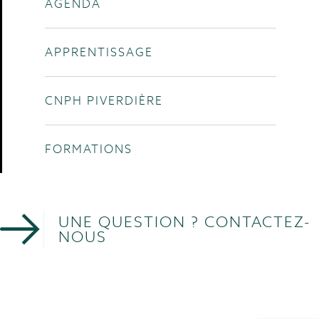
AGENDA
APPRENTISSAGE
CNPH PIVERDIÈRE
FORMATIONS
UNE QUESTION ? CONTACTEZ-
NOUS