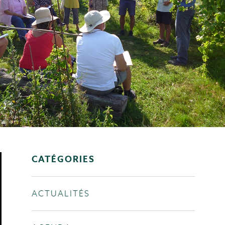
CATÉGORIES
ACTUALITÉS