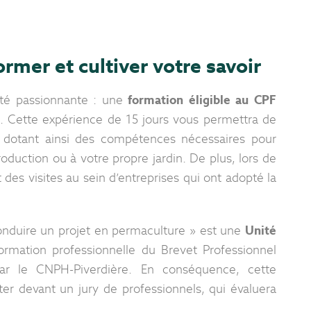
mer et cultiver votre savoir
té passionnante : une
formation éligible au CPF
 . Cette expérience de 15 jours vous permettra de
s dotant ainsi des compétences nécessaires pour
oduction ou à votre propre jardin. De plus, lors de
 des visites au sein d’entreprises qui ont adopté la
Conduire un projet en permaculture » est une
Unité
rmation professionnelle du Brevet Professionnel
par le CNPH-Piverdière. En conséquence, cette
er devant un jury de professionnels, qui évaluera