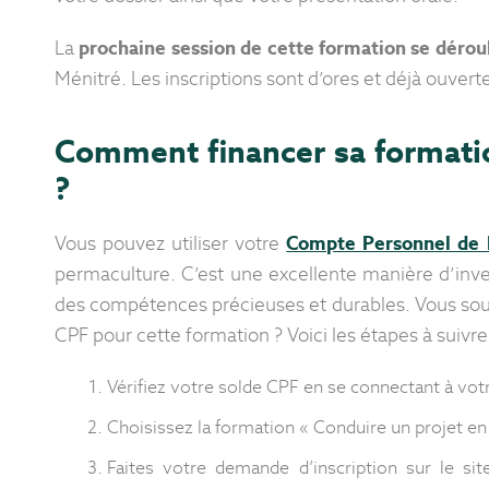
La
prochaine session de cette formation se dérou
Ménitré. Les inscriptions sont d’ores et déjà ouvert
Comment financer sa formati
?
Vous pouvez utiliser votre
Compte Personnel de 
permaculture. C’est une excellente manière d’inve
des compétences précieuses et durables. Vous souha
CPF pour cette formation ? Voici les étapes à suivre 
Vérifiez votre solde CPF en se connectant à votr
Choisissez la formation « Conduire un projet e
Faites votre demande d’inscription sur le si