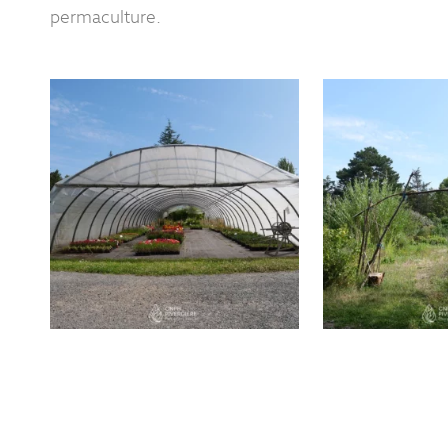
permaculture.