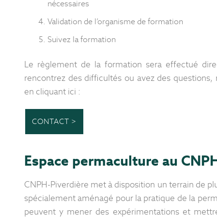
nécessaires
Validation de l’organisme de formation
Suivez la formation
Le règlement de la formation sera effectué dir
rencontrez des difficultés ou avez des questions,
en cliquant ici :
CONTACT >
Espace permaculture au CNPH
CNPH-Piverdière met à disposition un terrain de pl
spécialement aménagé pour la pratique de la permac
peuvent y mener des expérimentations et mettre 