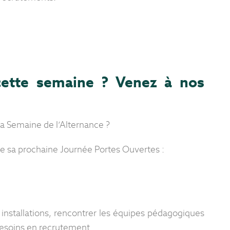
cette semaine ? Venez à nos
a Semaine de l’Alternance ?
e sa prochaine Journée Portes Ouvertes :
 installations, rencontrer les équipes pédagogiques
besoins en recrutement.