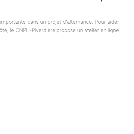
 importante dans un projet d’alternance. Pour aider
ôté, le CNPH-Piverdière propose un atelier en ligne