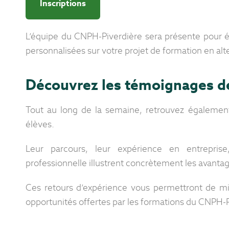
Inscriptions
L’équipe du CNPH-Piverdière sera présente pour 
personnalisées sur votre projet de formation en al
Découvrez les témoignages de
Tout au long de la semaine, retrouvez également
élèves.
Leur parcours, leur expérience en entreprise
professionnelle illustrent concrètement les avantag
Ces retours d’expérience vous permettront de mi
opportunités offertes par les formations du CNPH-P