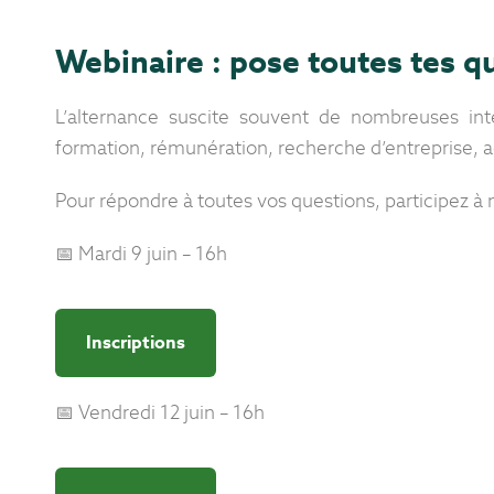
Webinaire : pose toutes tes qu
L’alternance suscite souvent de nombreuses inte
formation, rémunération, recherche d’entrepris
Pour répondre à toutes vos questions, participez à 
📅 Mardi 9 juin – 16h
Inscriptions
📅 Vendredi 12 juin – 16h