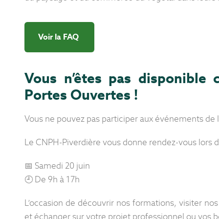
Voir la FAQ
Vous n’êtes pas disponible 
Portes Ouvertes !
Vous ne pouvez pas participer aux événements de l
Le CNPH-Piverdière vous donne rendez-vous lors d
📅 Samedi 20 juin
🕘 De 9h à 17h
L’occasion de découvrir nos formations, visiter nos
et échanger sur votre projet professionnel ou vos 