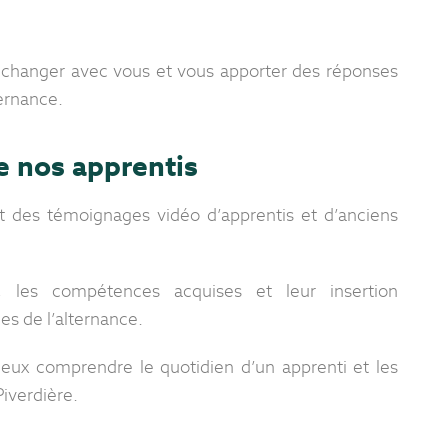
échanger avec vous et vous apporter des réponses
ternance.
 nos apprentis
 des témoignages vidéo d’apprentis et d’anciens
, les compétences acquises et leur insertion
es de l’alternance.
eux comprendre le quotidien d’un apprenti et les
iverdière.