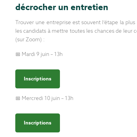
décrocher un entretien
Trouver une entreprise est souvent l’étape la plus
les candidats à mettre toutes les chances de leur c
(sur Zoom) :
📅 Mardi 9 juin – 13h
Inscriptions
📅 Mercredi 10 juin – 13h
Inscriptions