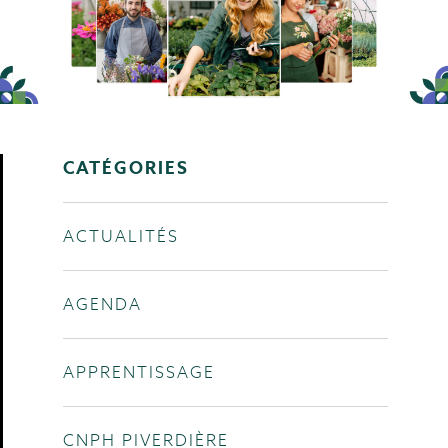
CATÉGORIES
ACTUALITÉS
AGENDA
APPRENTISSAGE
CNPH PIVERDIÈRE