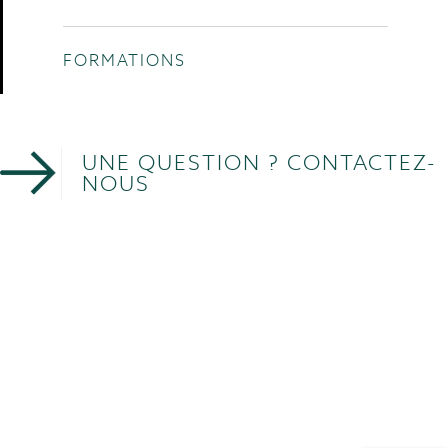
FORMATIONS
UNE QUESTION ? CONTACTEZ-
NOUS