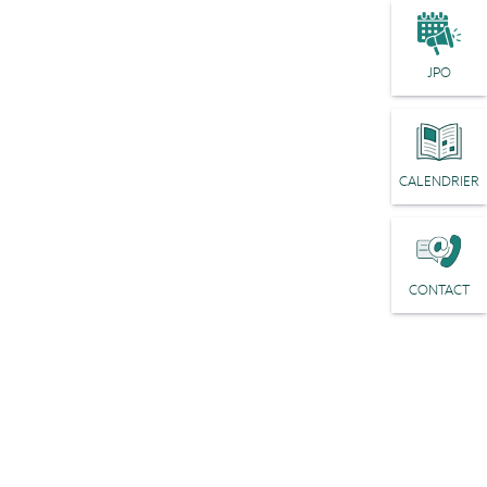
JPO
CALENDRIER
CONTACT