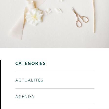
CATÉGORIES
ACTUALITÉS
AGENDA