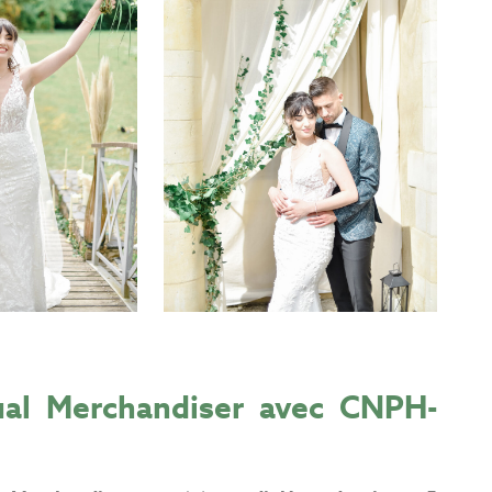
ual Merchandiser avec CNPH-