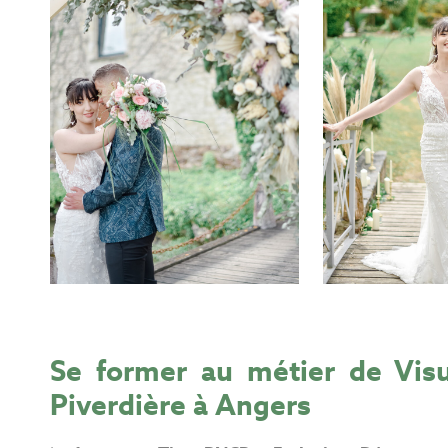
Se former au métier de Vis
Piverdière à Angers