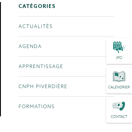
CATÉGORIES
ACTUALITÉS
AGENDA
JPO
APPRENTISSAGE
CNPH PIVERDIÈRE
CALENDRIER
FORMATIONS
CONTACT