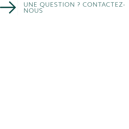
UNE QUESTION ? CONTACTEZ-
NOUS