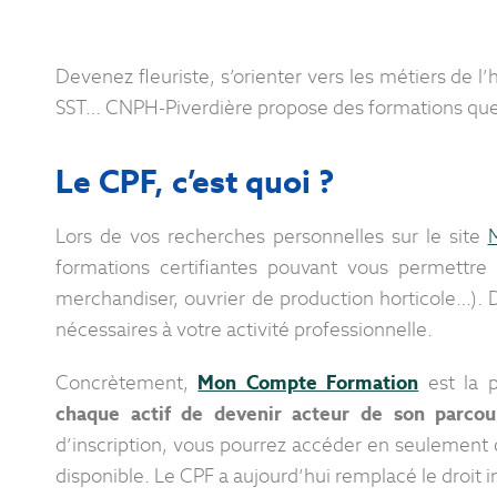
Devenez fleuriste, s’orienter vers les métiers de l’h
SST… CNPH-Piverdière propose des formations que
Le CPF, c’est quoi ?
Lors de vos recherches personnelles sur le site
formations certifiantes pouvant vous permettre 
merchandiser, ouvrier de production horticole…). 
nécessaires à votre activité professionnelle.
Concrètement,
Mon Compte Formation
est la 
chaque actif de devenir acteur de son parcou
d’inscription, vous pourrez accéder en seulement 
disponible. Le CPF a aujourd’hui remplacé le droit in