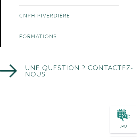
CNPH PIVERDIÈRE
FORMATIONS
UNE QUESTION ? CONTACTEZ-
NOUS
JPO