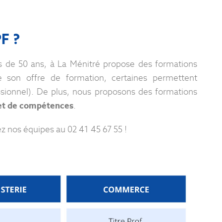
PF ?
s de 50 ans, à La Ménitré propose des formations
 son offre de formation, certaines permettent
ssionnel). De plus, nous proposons des formations
 et de compétences
.
z nos équipes au 02 41 45 67 55 !