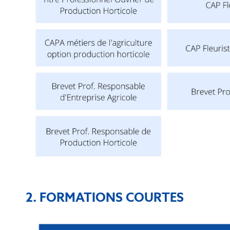
2.
FORMATIONS COURTES