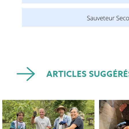
ARTICLES SUGGÉRÉ