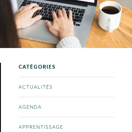
CATÉGORIES
ACTUALITÉS
AGENDA
APPRENTISSAGE