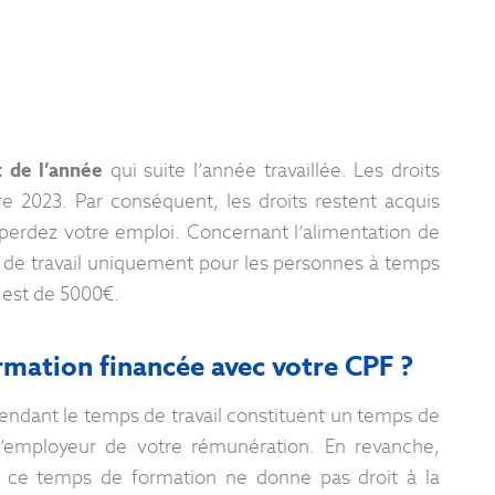
 de l’année
qui suite l’année travaillée. Les droits
e 2023. Par conséquent, les droits restent acquis
rdez votre emploi. Concernant l’alimentation de
de travail uniquement pour les personnes à temps
 est de 5000€.
mation financée avec votre CPF ?
pendant le temps de travail constituent un temps de
 l’employeur de votre rémunération. En revanche,
, ce temps de formation ne donne pas droit à la