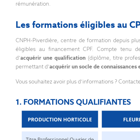
rémunération.
Les formations éligibles au C
CNPH-Piverdière, centre de formation depuis plu
éligibles au financement CPF. Compte tenu de
d’
acquérir une qualification
(diplôme, titre profe
permettant d’
acquérir un socle de connaissances
Vous souhaitez avoir plus d’informations ? Contacte
1.
FORMATIONS QUALIFIANTES