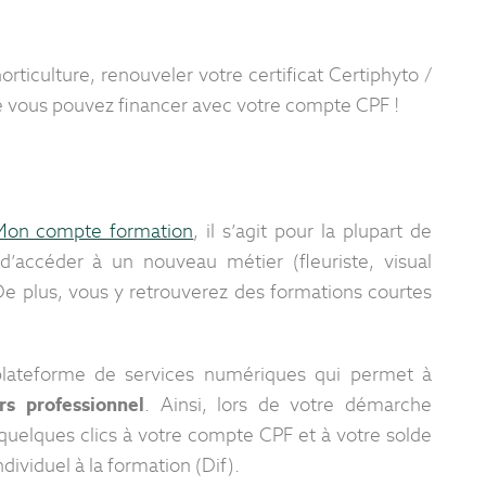
orticulture, renouveler votre certificat Certiphyto /
 vous pouvez financer avec votre compte CPF !
Mon compte formation
, il s’agit pour la plupart de
d’accéder à un nouveau métier (fleuriste, visual
De plus, vous y retrouverez des formations courtes
plateforme de services numériques qui permet à
rs professionnel
. Ainsi, lors de votre démarche
quelques clics à votre compte CPF et à votre solde
dividuel à la formation (Dif).