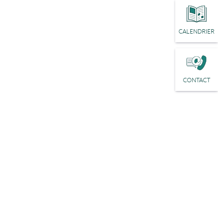
CALENDRIER
CONTACT